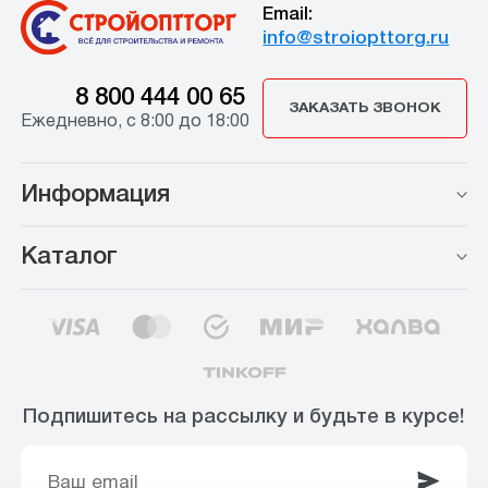
Email:
info@stroiopttorg.ru
8 800 444 00 65
ЗАКАЗАТЬ ЗВОНОК
Ежедневно, с 8:00 до 18:00
Информация
Каталог
Подпишитесь на рассылку и будьте в курсе!