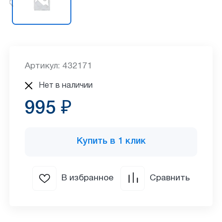
Артикул: 432171
Нет в наличии
995 ₽
Купить в 1 клик
В избранное
Сравнить