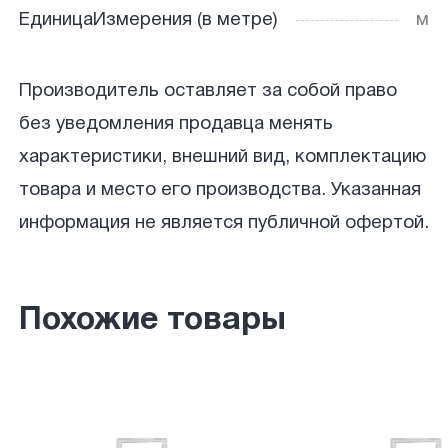
ЕдиницаИзмерения (в метре)
м
Производитель оставляет за собой право
без уведомления продавца менять
характеристики, внешний вид, комплектацию
товара и место его производства. Указанная
информация не является публичной офертой.
Похожие товары