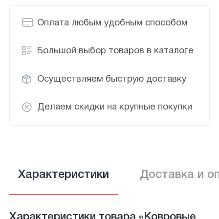
Оплата любым удобным способом
Большой выбор товаров в каталоге
Осуществляем быструю доставку
Делаем скидки на крупные покупки
Характеристики
Доставка и о
Характеристики товара «Ковровые