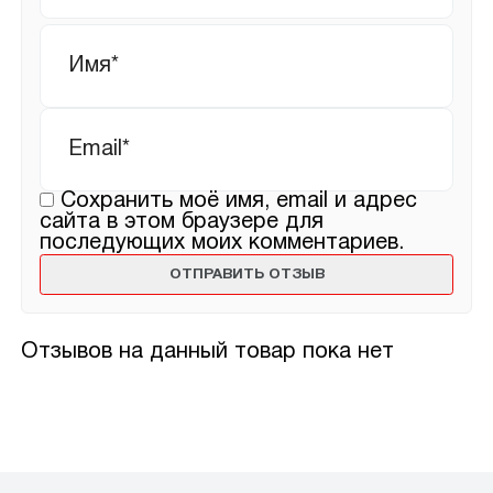
Имя
*
Email
*
Сохранить моё имя, email и адрес
сайта в этом браузере для
последующих моих комментариев.
Отзывов на данный товар пока нет