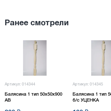
Ранее смотрели
Артикул: 014344
Артикул: 014345
Балясина 1 тип 50х50х900
Балясина 1 тип 
АВ
б/с УЦЕНКА