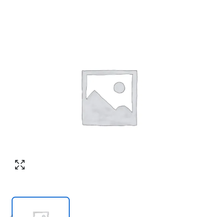
Согласен с обработкой персональных
Номер телефона
*
:
данных в соответствии с
политикой
конфиденциальности
ПЕРЕЗВОНИТЕ МНЕ
Согласен с обработкой персональных
данных в соответствии с
политикой
конфиденциальности
КУПИТЬ