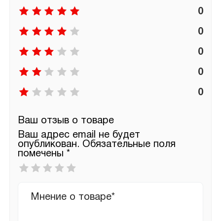
0
0
0
0
0
Ваш отзыв о товаре
Ваш адрес email не будет
опубликован.
Обязательные поля
помечены
*
Ваша
оценка
*
Ваш
отзыв