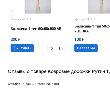
Артикул: 014344
Артикул: 014345
Балясина 1 тип 50х5
Балясина 1 тип 50х50х900 АВ
УЦЕНКА
200 ₽
100 ₽
Купить
Подробнее
Отзывы о товаре
Ковровые дорожки Рутин 1
Отзывов на данный товар пока нет