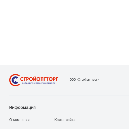
ООО «Стройоптторг»
Информация
О компании
Карта сайта