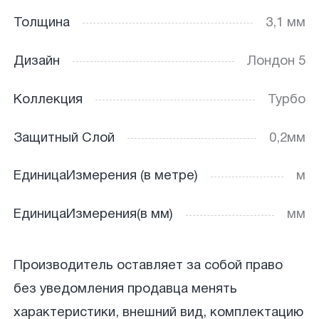
Толщина
3,1 мм
Дизайн
Лондон 5
Коллекция
Турбо
Защитный Слой
0,2мм
ЕдиницаИзмерения (в метре)
м
ЕдиницаИзмерения(в мм)
мм
Производитель оставляет за собой право
без уведомления продавца менять
характеристики, внешний вид, комплектацию