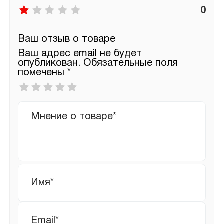
0
Ваш отзыв о товаре
Ваш адрес email не будет
опубликован.
Обязательные поля
помечены
*
Ваша
оценка
*
Ваш
отзыв
Имя
*
Email
*