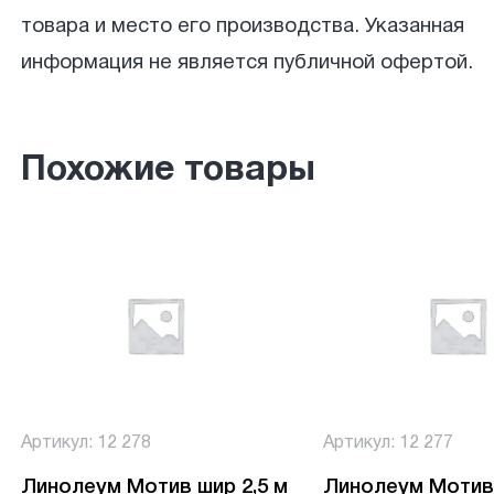
товара и место его производства. Указанная
информация не является публичной офертой.
Похожие товары
Артикул: 12 278
Артикул: 12 277
Линолеум Мотив шир 2,5 м
Линолеум Мотив 