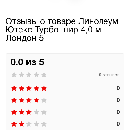
Отзывы о товаре
Линолеум
Ютекс Турбо шир 4,0 м
Лондон 5
0.0 из 5
0 отзывов
0
0
0
0