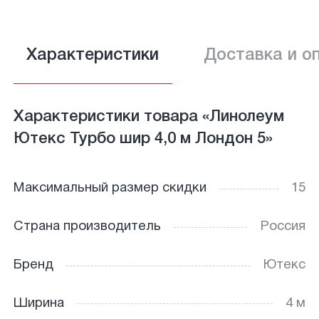
Характеристики
Доставка и о
Характеристики товара «Линолеум
Ютекс Турбо шир 4,0 м Лондон 5»
Максимальный размер скидки
15
Страна производитель
Россия
Бренд
Ютекс
Ширина
4 м