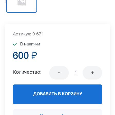
Артикул: 9 671
В наличии
600 ₽
Количество:
ДОБАВИТЬ В КОРЗИНУ