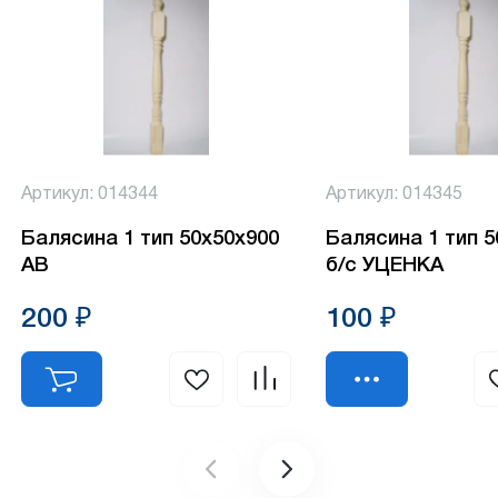
Артикул: 014344
Артикул: 014345
Балясина 1 тип 50х50х900
Балясина 1 тип 
АВ
б/с УЦЕНКА
200 ₽
100 ₽