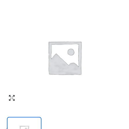
Согласен с обработкой персональных
Номер телефона
*
:
данных в соответствии с
политикой
конфиденциальности
ПЕРЕЗВОНИТЕ МНЕ
Согласен с обработкой персональных
данных в соответствии с
политикой
конфиденциальности
КУПИТЬ