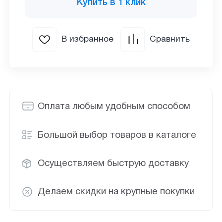
Купить в 1 клик
В избранное
Сравнить
Оплата любым удобным способом
Большой выбор товаров в каталоге
Осуществляем быструю доставку
Делаем скидки на крупные покупки