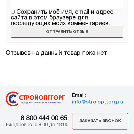
Сохранить моё имя, email и адрес
сайта в этом браузере для
последующих моих комментариев.
Отзывов на данный товар пока нет
Email:
info@stroiopttorg.ru
8 800 444 00 65
ЗАКАЗАТЬ ЗВОНОК
Ежедневно, с 8:00 до 18:00