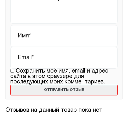
Имя
*
Email
*
Сохранить моё имя, email и адрес
сайта в этом браузере для
последующих моих комментариев.
Отзывов на данный товар пока нет