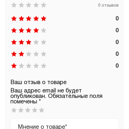
0 отзывов
0
0
0
0
0
Ваш отзыв о товаре
Ваш адрес email не будет
опубликован.
Обязательные поля
помечены
*
Ваша
оценка
*
Ваш
отзыв