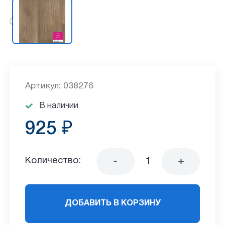
Артикул: 038276
В наличии
925 ₽
Количество:
ДОБАВИТЬ В КОРЗИНУ