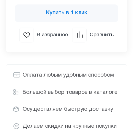
Купить в 1 клик
В избранное
Сравнить
Оплата любым удобным способом
Большой выбор товаров в каталоге
Осуществляем быструю доставку
Делаем скидки на крупные покупки