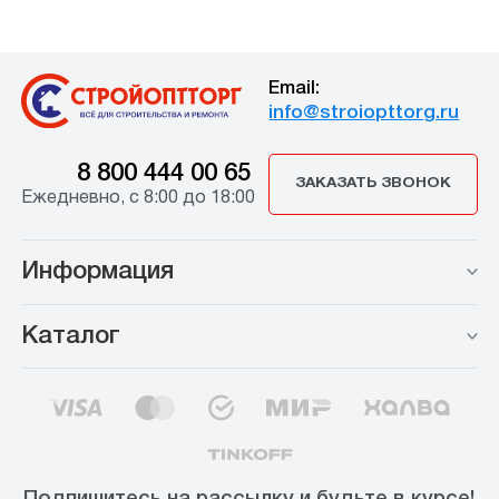
Email:
info@stroiopttorg.ru
8 800 444 00 65
ЗАКАЗАТЬ ЗВОНОК
Ежедневно, с 8:00 до 18:00
Информация
Каталог