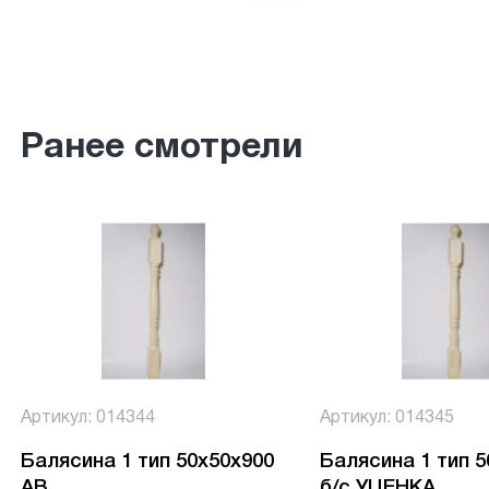
Ранее смотрели
Артикул: 014344
Артикул: 014345
Балясина 1 тип 50х50х900
Балясина 1 тип 
АВ
б/с УЦЕНКА