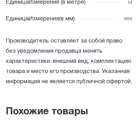
ЕдиницаИзмерения (в метре)
м
ЕдиницаИзмерения(в мм)
мм
Производитель оставляет за собой право
без уведомления продавца менять
характеристики, внешний вид, комплектацию
товара и место его производства. Указанная
информация не является публичной офертой.
Похожие товары