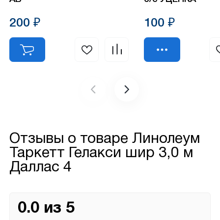
200 ₽
100 ₽
Отзывы о товаре
Линолеум
Таркетт Гелакси шир 3,0 м
Даллас 4
0.0 из 5