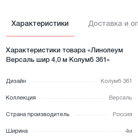
Характеристики
Доставка и о
Характеристики товара «Линолеум
Версаль шир 4,0 м Колумб 361»
Дизайн
Колумб 361
Коллекция
Версаль
Страна производитель
Россия
Ширина
4м