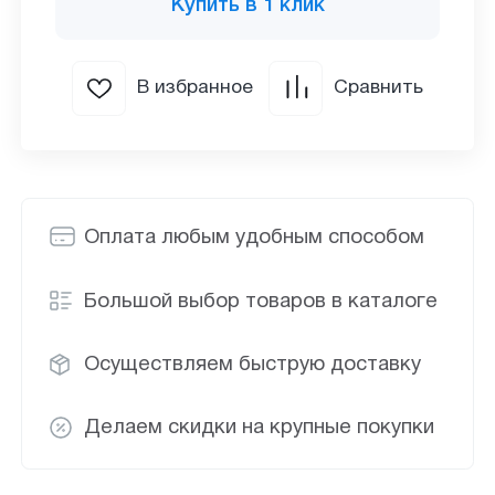
Купить в 1 клик
В избранное
Сравнить
Оплата любым удобным способом
Большой выбор товаров в каталоге
Осуществляем быструю доставку
Делаем скидки на крупные покупки