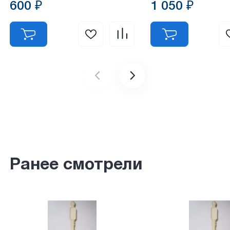
600 ₽
1 050 ₽
Ранее смотрели