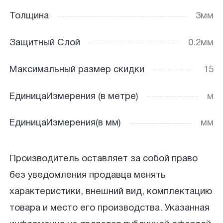
Толщина
3мм
Защитный Слой
0.2мм
Максимальный размер скидки
15
ЕдиницаИзмерения (в метре)
м
ЕдиницаИзмерения(в мм)
мм
Производитель оставляет за собой право
без уведомления продавца менять
характеристики, внешний вид, комплектацию
товара и место его производства. Указанная