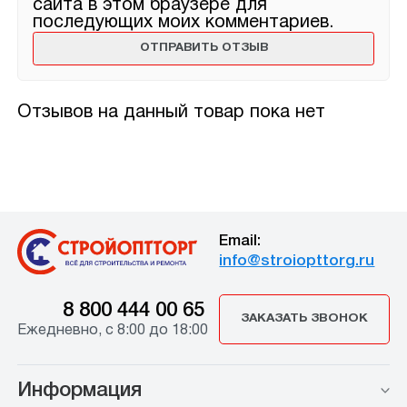
сайта в этом браузере для
последующих моих комментариев.
Отзывов на данный товар пока нет
Email:
info@stroiopttorg.ru
8 800 444 00 65
ЗАКАЗАТЬ ЗВОНОК
Ежедневно, с 8:00 до 18:00
Информация