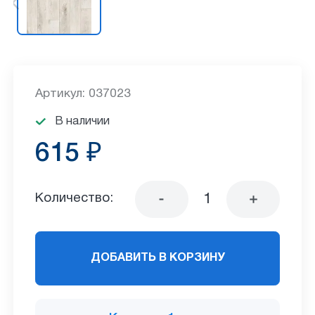
Артикул: 037023
В наличии
615 ₽
Количество:
ДОБАВИТЬ В КОРЗИНУ