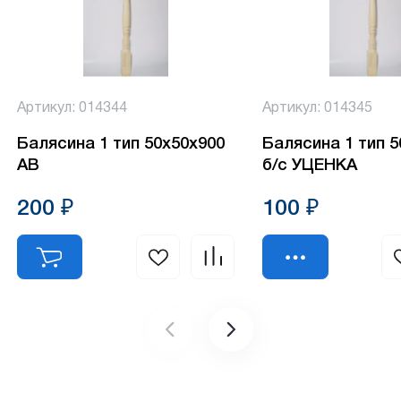
Артикул: 014344
Артикул: 014345
Балясина 1 тип 50х50х900
Балясина 1 тип 
АВ
б/с УЦЕНКА
200 ₽
100 ₽