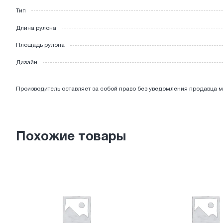
Тип
ЭЛЕКТРОТОВАРЫ
Длина рулона
Площадь рулона
Дизайн
Производитель оставляет за собой право без уведомления продавца м
Похожие товары