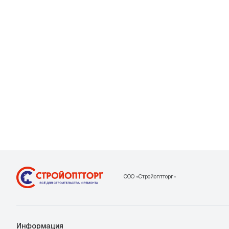
ООО «Стройоптторг»
Информация