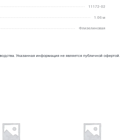
11172-02
1.06 м
Флизелиновая
зводства. Указанная информация не является публичной офертой.