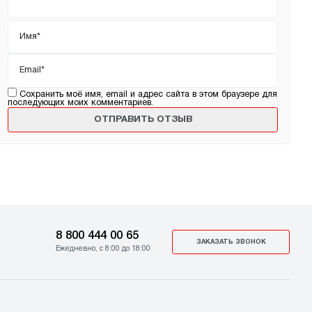
Имя
*
Email
*
Сохранить моё имя, email и адрес сайта в этом браузере для
последующих моих комментариев.
8 800 444 00 65
ЗАКАЗАТЬ ЗВОНОК
Ежедневно, с 8:00 до 18:00