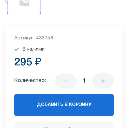
Артикул: 433158
В наличии
295 ₽
Количество:
ДОБАВИТЬ В КОРЗИНУ