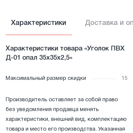
Характеристики
Доставка и о
Характеристики товара «Уголок ПВХ
Д-01 опал 35х35х2,5»
Максимальный размер скидки
15
Производитель оставляет за собой право
без уведомления продавца менять
характеристики, внешний вид, комплектацию
товара и место его производства. Указанная