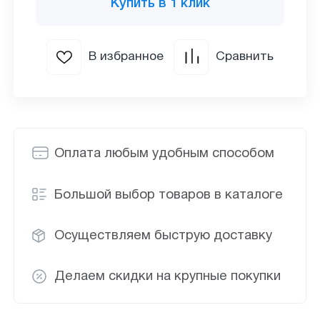
Купить в 1 клик
В избранное
Сравнить
Оплата любым удобным способом
Большой выбор товаров в каталоге
Осуществляем быструю доставку
Делаем скидки на крупные покупки