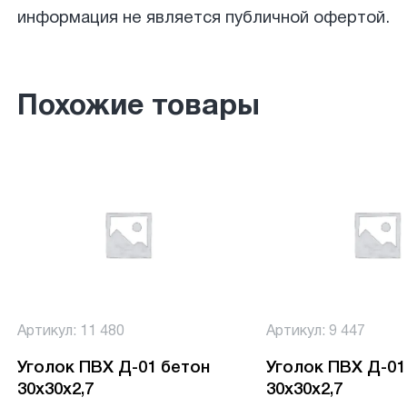
информация не является публичной офертой.
Похожие товары
Артикул: 11 480
Артикул: 9 447
Уголок ПВХ Д-01 бетон
Уголок ПВХ Д-01
30х30х2,7
30х30х2,7