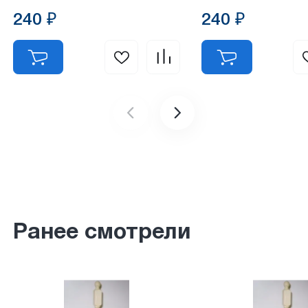
240 ₽
240 ₽
Ранее смотрели