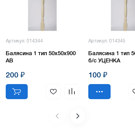
Артикул: 014344
Артикул: 014345
Балясина 1 тип 50х50х900
Балясина 1 тип 
АВ
б/с УЦЕНКА
200 ₽
100 ₽