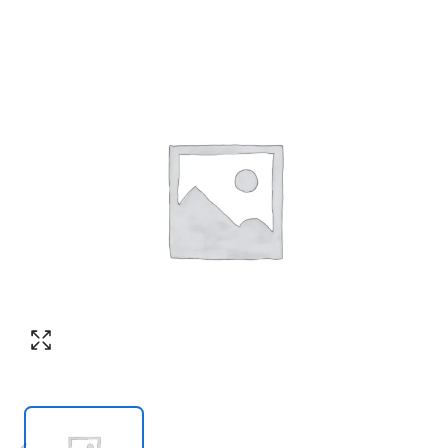
Номер телефона
*
:
Согласен с обработкой персональных
данных в соответствии с
политикой
конфиденциальности
Согласен с обработкой персональных
ПЕРЕЗВОНИТЕ МНЕ
данных в соответствии с
политикой
конфиденциальности
КУПИТЬ