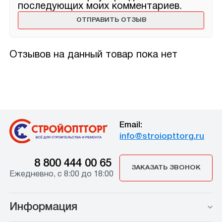
последующих моих комментариев.
Отзывов на данный товар пока нет
Email:
info@stroiopttorg.ru
8 800 444 00 65
ЗАКАЗАТЬ ЗВОНОК
Ежедневно, с 8:00 до 18:00
Информация