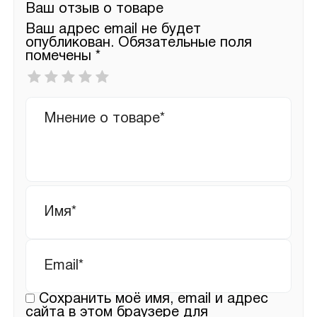
Ваш отзыв о товаре
Ваш адрес email не будет
опубликован.
Обязательные поля
помечены
*
Ваша
оценка
*
Ваш
отзыв
Имя
*
Email
*
Сохранить моё имя, email и адрес
сайта в этом браузере для