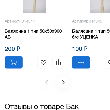
Артикул: 014344
Артикул: 014345
Балясина 1 тип 50х50х900
Балясина 1 тип 
АВ
б/с УЦЕНКА
200 ₽
100 ₽
Отзывы о товаре
Бак