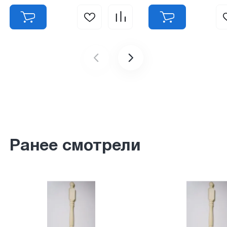
Ранее смотрели