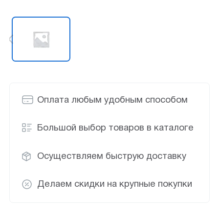
Оплата любым удобным способом
Большой выбор товаров в каталоге
Осуществляем быструю доставку
Делаем скидки на крупные покупки