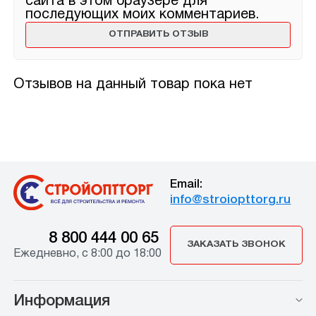
сайта в этом браузере для
последующих моих комментариев.
Отзывов на данный товар пока нет
Email:
info@stroiopttorg.ru
8 800 444 00 65
ЗАКАЗАТЬ ЗВОНОК
Ежедневно, с 8:00 до 18:00
Информация