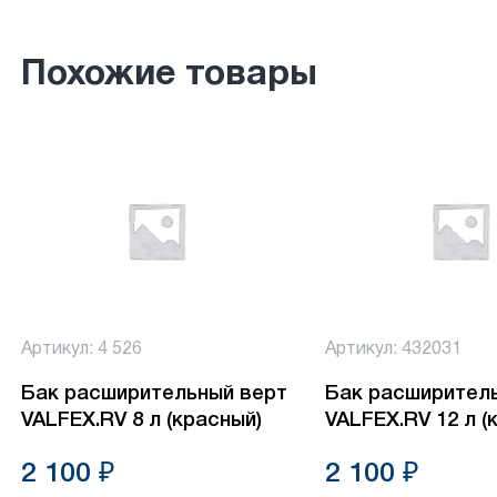
Похожие товары
Артикул: 4 526
Артикул: 432031
Бак расширительный верт
Бак расширител
VALFEX.RV 8 л (красный)
VALFEX.RV 12 л (
2 100 ₽
2 100 ₽