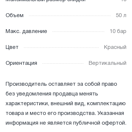
Объем
50 л
Макс. давление
10 бар
Цвет
Красный
Ориентация
Вертикальный
Производитель оставляет за собой право
без уведомления продавца менять
характеристики, внешний вид, комплектацию
товара и место его производства. Указанная
информация не является публичной офертой.