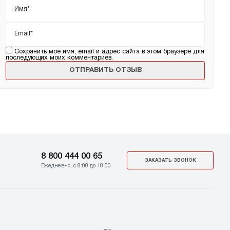
Email
*
Сохранить моё имя, email и адрес сайта в этом браузере для
последующих моих комментариев.
8 800 444 00 65
ЗАКАЗАТЬ ЗВОНОК
Ежедневно, с 8:00 до 18:00