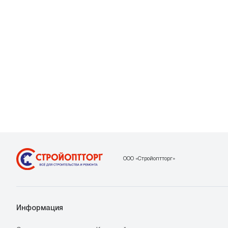
ООО «Стройоптторг»
Информация