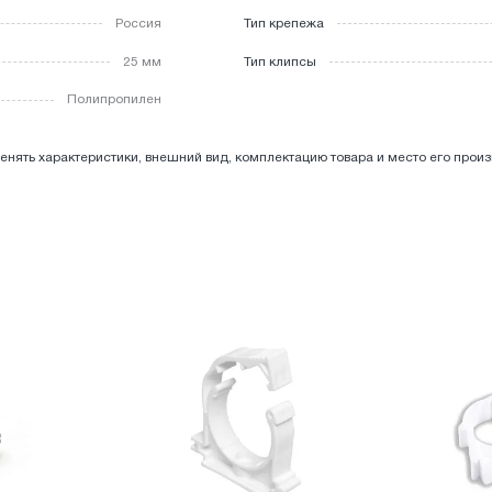
Россия
Тип крепежа
25 мм
Тип клипсы
Полипропилен
енять характеристики, внешний вид, комплектацию товара и место его прои