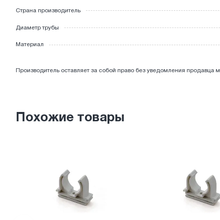
Страна производитель
ЭЛЕКТРОТОВАРЫ
Диаметр трубы
Материал
Производитель оставляет за собой право без уведомления продавца м
Похожие товары