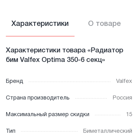
Характеристики
О товаре
Характеристики товара «Радиатор
бим Valfex Optima 350-6 секц»
Бренд
Valfex
Страна производитель
Россия
Максимальный размер скидки
15
Тип
Биметаллический