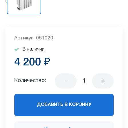
Артикул: 061020
В наличии
4 200 ₽
Количество:
ДОБАВИТЬ В КОРЗИНУ