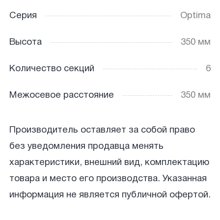
Серия
Optima
Высота
350 мм
Количество секций
6
Межосевое расстояние
350 мм
Производитель оставляет за собой право
без уведомления продавца менять
характеристики, внешний вид, комплектацию
товара и место его производства. Указанная
информация не является публичной офертой.