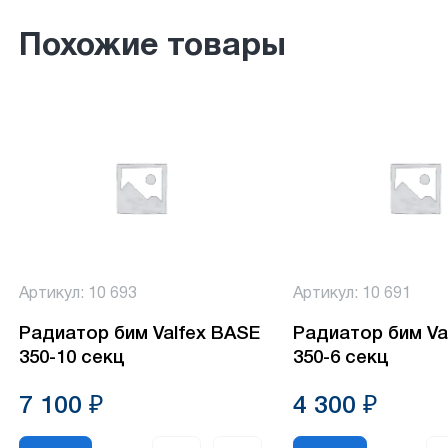
Похожие товары
Артикул: 10 693
Артикул: 10 691
Радиатор бим Valfex BASE
Радиатор бим Va
350-10 секц
350-6 секц
7 100 ₽
4 300 ₽