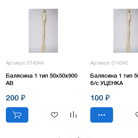
Артикул: 014344
Артикул: 014345
Балясина 1 тип 50х50х900
Балясина 1 тип 
АВ
б/с УЦЕНКА
200 ₽
100 ₽