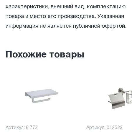
характеристики, внешний вид, комплектацию
товара и место его производства. Указанная
информация не является публичной офертой.
Похожие товары
Артикул: 8 772
Артикул: 012522