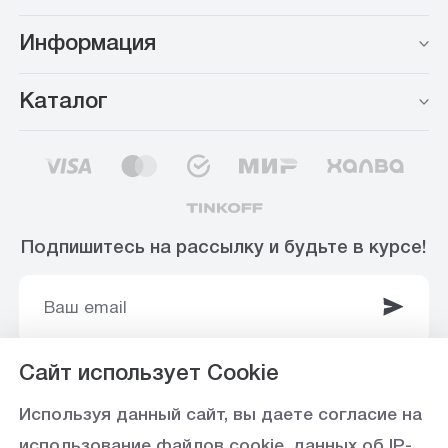
Информация
Каталог
Подпишитесь на рассылку и будьте в курсе!
Сайт использует Cookie
© 2003-2025 Интернет-магазин ООО
Используя данный сайт, вы даете согласие на
«Стройоптторг» р/с 40702810360000102415 в
использование файлов cookie, данных об IP-