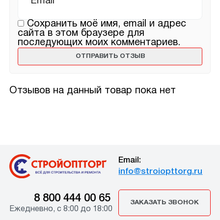
Сохранить моё имя, email и адрес
сайта в этом браузере для
последующих моих комментариев.
Отзывов на данный товар пока нет
Email:
info@stroiopttorg.ru
8 800 444 00 65
ЗАКАЗАТЬ ЗВОНОК
Ежедневно, с 8:00 до 18:00