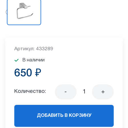
Артикул: 433289
В наличии
650 ₽
Количество:
ДОБАВИТЬ В КОРЗИНУ