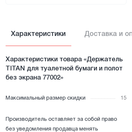
Характеристики
Доставка и о
Характеристики товара «Держатель
TITAN для туалетной бумаги и полот
без экрана 77002»
Максимальный размер скидки
15
Производитель оставляет за собой право
без уведомления продавца менять