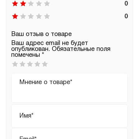
0
0
Ваш отзыв о товаре
Ваш адрес email не будет
опубликован.
Обязательные поля
помечены
*
Ваша
оценка
*
Ваш
отзыв
Имя
*
Email
*