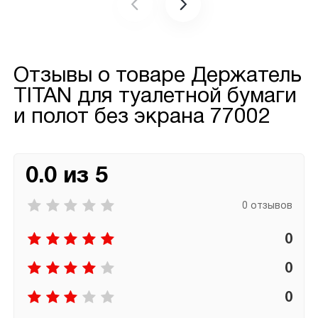
Отзывы о товаре
Держатель
TITAN для туалетной бумаги
и полот без экрана 77002
0.0 из 5
0 отзывов
0
0
0