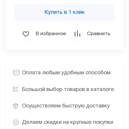
Купить в 1 клик
В избранное
Сравнить
Оплата любым удобным способом
Большой выбор товаров в каталоге
Осуществляем быструю доставку
Делаем скидки на крупные покупки