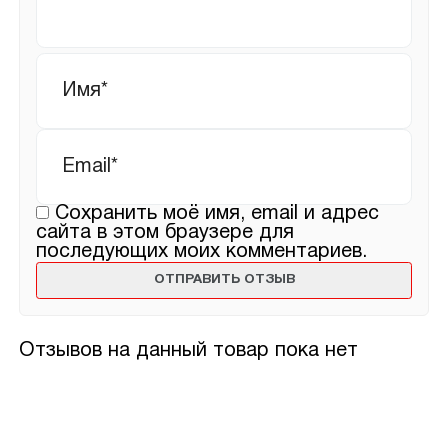
Имя
*
Email
*
Сохранить моё имя, email и адрес
сайта в этом браузере для
последующих моих комментариев.
Отзывов на данный товар пока нет