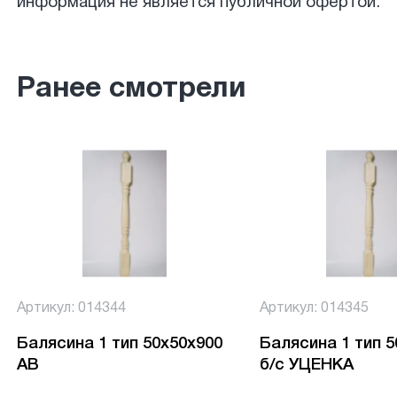
информация не является публичной офертой.
Ранее смотрели
Артикул: 014344
Артикул: 014345
Балясина 1 тип 50х50х900
Балясина 1 тип 
АВ
б/с УЦЕНКА