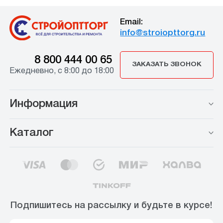
Email:
info@stroiopttorg.ru
8 800 444 00 65
ЗАКАЗАТЬ ЗВОНОК
Ежедневно, с 8:00 до 18:00
Информация
Каталог
Подпишитесь на рассылку и будьте в курсе!