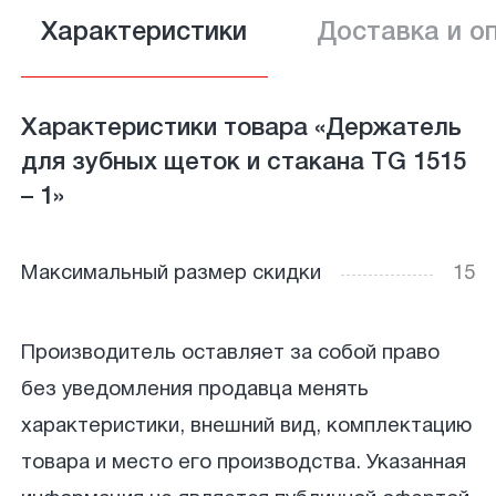
Характеристики
Доставка и о
Характеристики товара «Держатель
для зубных щеток и стакана TG 1515
– 1»
Максимальный размер скидки
15
Производитель оставляет за собой право
без уведомления продавца менять
характеристики, внешний вид, комплектацию
товара и место его производства. Указанная