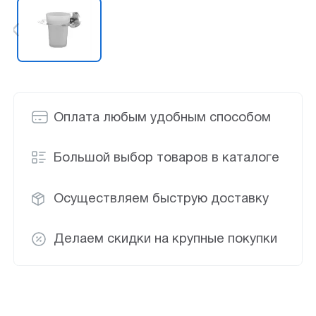
Оплата любым удобным способом
Большой выбор товаров в каталоге
Осуществляем быструю доставку
Делаем скидки на крупные покупки