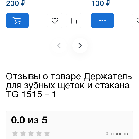
200 ₽
100 ₽
Отзывы о товаре
Держатель
для зубных щеток и стакана
TG 1515 – 1
0.0 из 5
0 отзывов