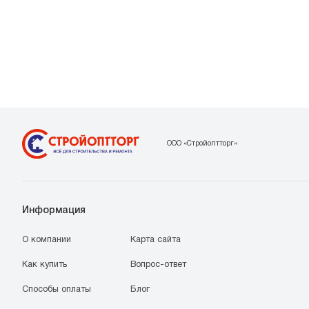
ООО «Стройоптторг»
Информация
О компании
Карта сайта
Как купить
Вопрос-ответ
Способы оплаты
Блог