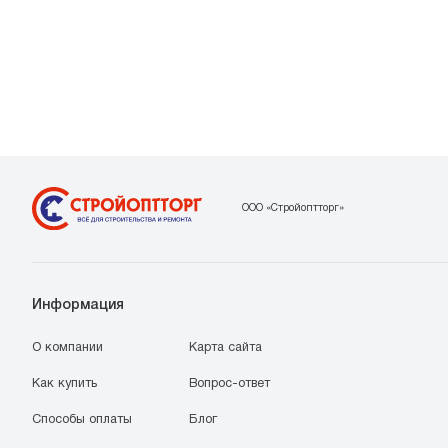
ООО «Стройоптторг»
Информация
О компании
Карта сайта
Как купить
Вопрос-ответ
Способы оплаты
Блог