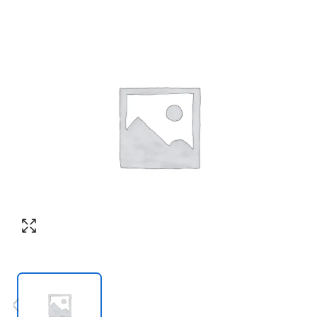
Согласен с обработкой персональных
Номер телефона
*
:
данных в соответствии с
политикой
конфиденциальности
ПЕРЕЗВОНИТЕ МНЕ
Согласен с обработкой персональных
данных в соответствии с
политикой
конфиденциальности
КУПИТЬ