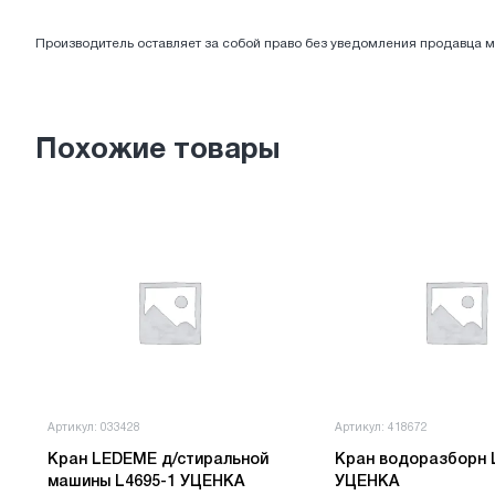
ЭЛЕКТРОТОВАРЫ
Производитель оставляет за собой право без уведомления продавца м
Похожие товары
Артикул: 033428
Артикул: 418672
Кран LEDEME д/стиральной
Кран водоразборн 
машины L4695-1 УЦЕНКА
УЦЕНКА