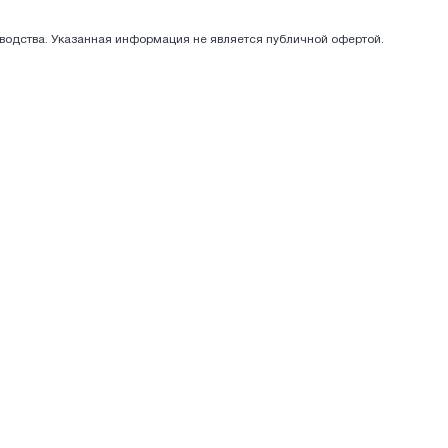
зводства. Указанная информация не является публичной офертой.