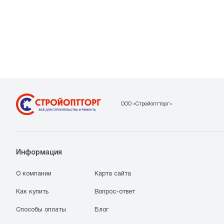
ООО «Стройоптторг»
Информация
О компании
Карта сайта
Как купить
Вопрос-ответ
Способы оплаты
Блог