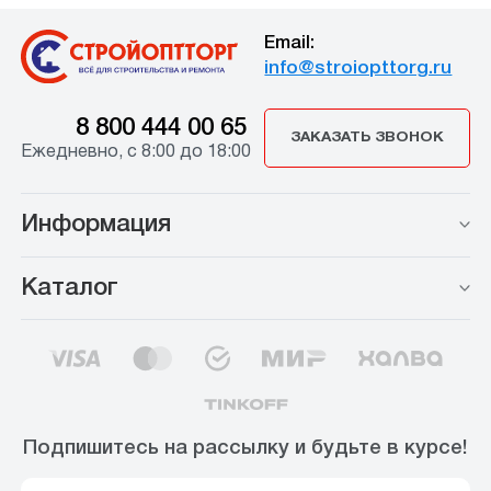
Email:
info@stroiopttorg.ru
8 800 444 00 65
ЗАКАЗАТЬ ЗВОНОК
Ежедневно, с 8:00 до 18:00
Информация
Каталог
Подпишитесь на рассылку и будьте в курсе!