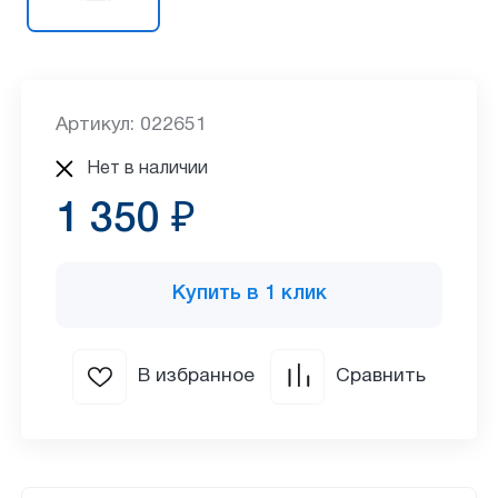
Артикул: 022651
Нет в наличии
1 350 ₽
Купить в 1 клик
В избранное
Сравнить