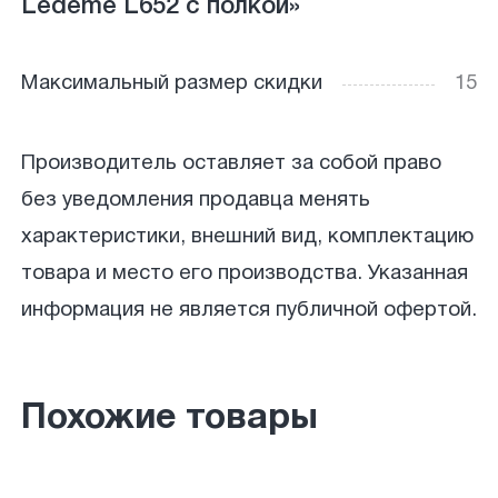
Ledeme L652 с полкой»
Максимальный размер скидки
15
Производитель оставляет за собой право
без уведомления продавца менять
характеристики, внешний вид, комплектацию
товара и место его производства. Указанная
информация не является публичной офертой.
Похожие товары