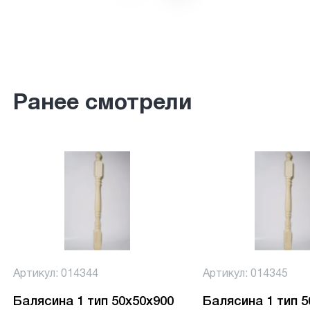
Ранее смотрели
Артикул: 014344
Артикул: 014345
Балясина 1 тип 50х50х900
Балясина 1 тип 