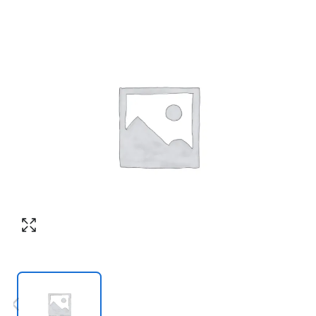
Номер телефона
*
:
Согласен с обработкой персональных
данных в соответствии с
политикой
конфиденциальности
Согласен с обработкой персональных
ПЕРЕЗВОНИТЕ МНЕ
данных в соответствии с
политикой
конфиденциальности
КУПИТЬ