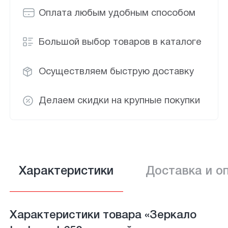
Оплата любым удобным способом
Большой выбор товаров в каталоге
Осуществляем быструю доставку
Делаем скидки на крупные покупки
Характеристики
Доставка и о
Характеристики товара «Зеркало