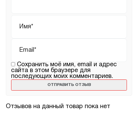
Имя
*
Email
*
Сохранить моё имя, email и адрес
сайта в этом браузере для
последующих моих комментариев.
Отзывов на данный товар пока нет