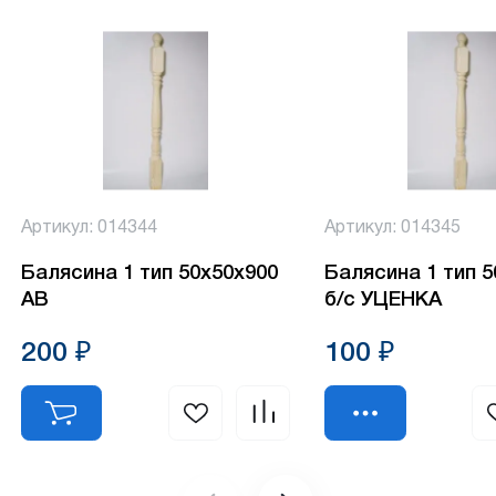
Артикул: 014344
Артикул: 014345
Балясина 1 тип 50х50х900
Балясина 1 тип 
АВ
б/с УЦЕНКА
200 ₽
100 ₽