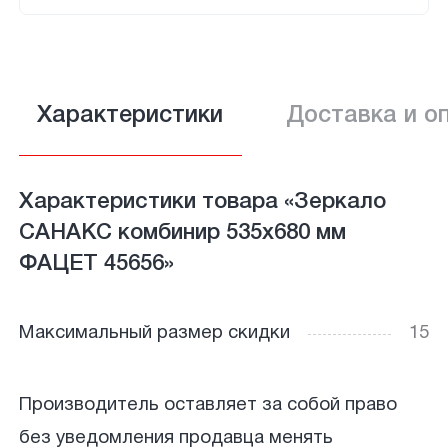
Характеристики
Доставка и о
Характеристики товара «Зеркало
САНАКС комбинир 535х680 мм
ФАЦЕТ 45656»
Максимальный размер скидки
15
Производитель оставляет за собой право
без уведомления продавца менять