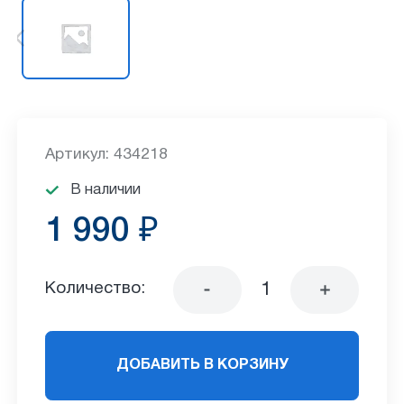
Артикул: 434218
В наличии
1 990 ₽
Количество:
ДОБАВИТЬ В КОРЗИНУ