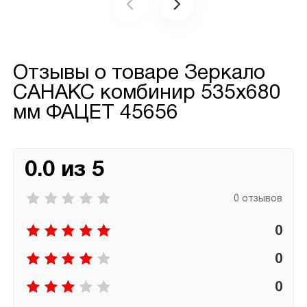
Отзывы о товаре
Зеркало
САНАКС комбинир 535х680
мм ФАЦЕТ 45656
0.0 из 5
0 отзывов
0
0
0