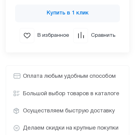
Купить в 1 клик
В избранное
Сравнить
Оплата любым удобным способом
Большой выбор товаров в каталоге
Осуществляем быструю доставку
Делаем скидки на крупные покупки