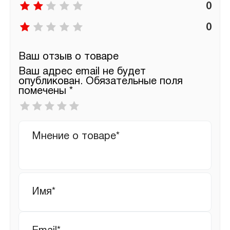
0
0
Ваш отзыв о товаре
Ваш адрес email не будет
опубликован.
Обязательные поля
помечены
*
Ваша
оценка
*
Ваш
отзыв
Имя
*
Email
*