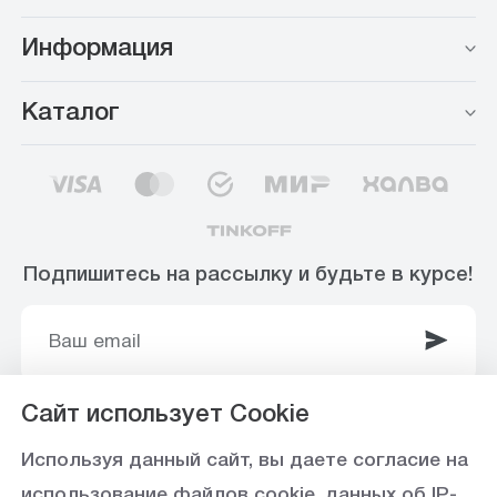
Информация
Каталог
Подпишитесь на рассылку и будьте в курсе!
Сайт использует Cookie
© 2003-2025 Интернет-магазин ООО
Используя данный сайт, вы даете согласие на
«Стройоптторг» р/с 40702810360000102415 в
использование файлов cookie, данных об IP-