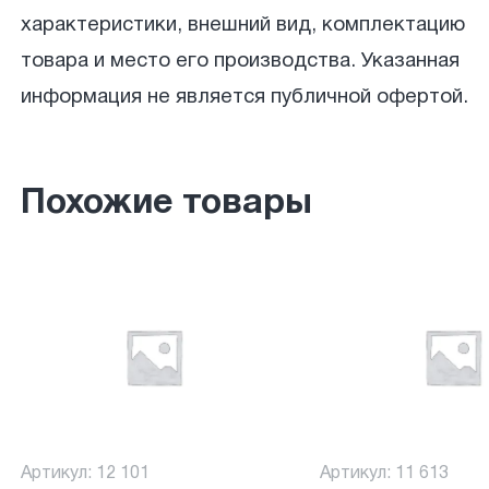
характеристики, внешний вид, комплектацию
товара и место его производства. Указанная
информация не является публичной офертой.
Похожие товары
Артикул: 12 101
Артикул: 11 613