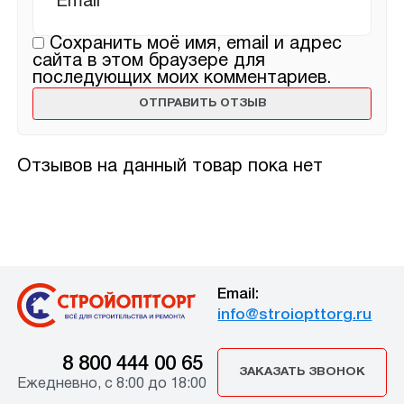
Сохранить моё имя, email и адрес
сайта в этом браузере для
последующих моих комментариев.
Отзывов на данный товар пока нет
Email:
info@stroiopttorg.ru
8 800 444 00 65
ЗАКАЗАТЬ ЗВОНОК
Ежедневно, с 8:00 до 18:00