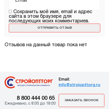
Сохранить моё имя, email и адрес
сайта в этом браузере для
последующих моих комментариев.
Отзывов на данный товар пока нет
Email:
info@stroiopttorg.ru
8 800 444 00 65
ЗАКАЗАТЬ ЗВОНОК
Ежедневно, с 8:00 до 18:00