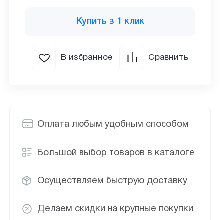
Купить в 1 клик
В избранное
Сравнить
Оплата любым удобным способом
Большой выбор товаров в каталоге
Осуществляем быструю доставку
Делаем скидки на крупные покупки