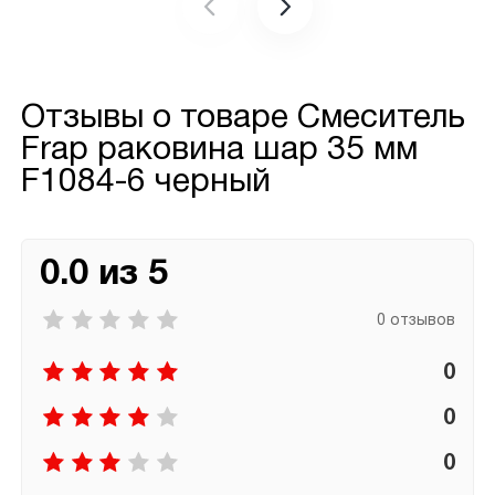
Отзывы о товаре
Смеситель
Frap раковина шар 35 мм
F1084-6 черный
0.0 из 5
0 отзывов
0
0
0