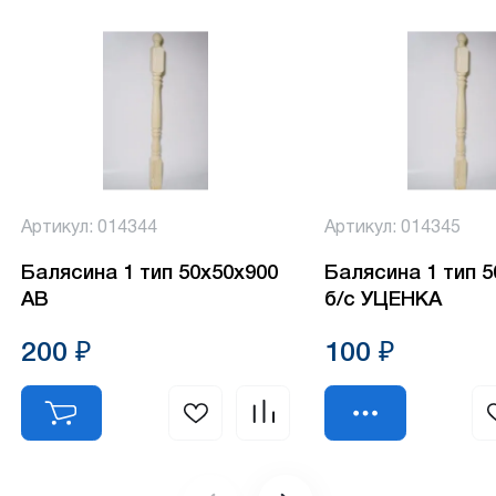
Артикул: 014344
Артикул: 014345
Балясина 1 тип 50х50х900
Балясина 1 тип 
АВ
б/с УЦЕНКА
200 ₽
100 ₽