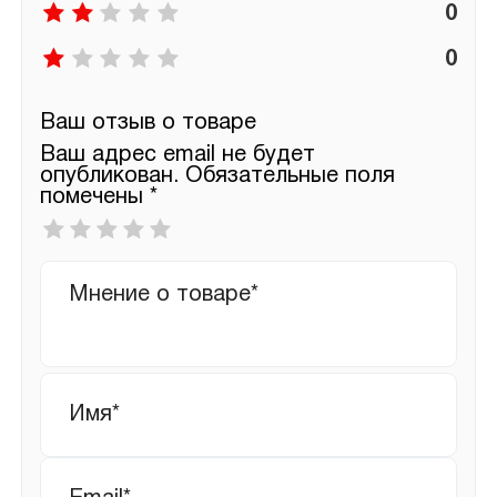
0
0
Ваш отзыв о товаре
Ваш адрес email не будет
опубликован.
Обязательные поля
помечены
*
Ваша
оценка
*
Ваш
отзыв
Имя
*
Email
*