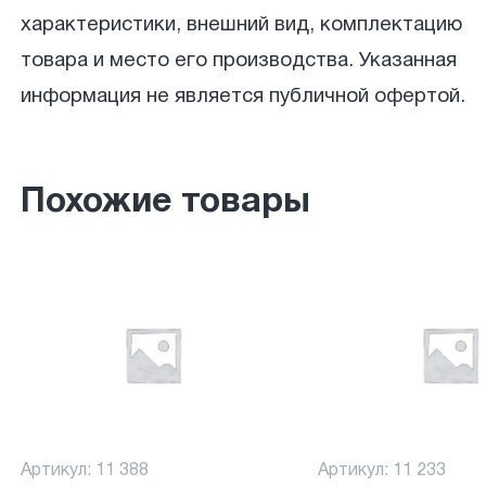
характеристики, внешний вид, комплектацию
товара и место его производства. Указанная
информация не является публичной офертой.
Похожие товары
Артикул: 11 388
Артикул: 11 233