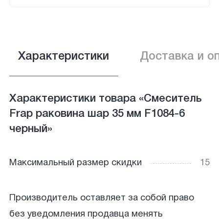
Характеристики
Доставка и о
Характеристики товара «Смеситель
Frap раковина шар 35 мм F1084-6
черный»
Максимальный размер скидки
15
Производитель оставляет за собой право
без уведомления продавца менять