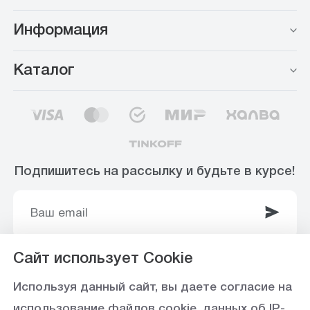
Информация
Каталог
Подпишитесь на рассылку и будьте в курсе!
Сайт использует Cookie
© 2003-2025 Интернет-магазин ООО
Используя данный сайт, вы даете согласие на
«Стройоптторг» р/с 40702810360000102415 в
использование файлов cookie, данных об IP-