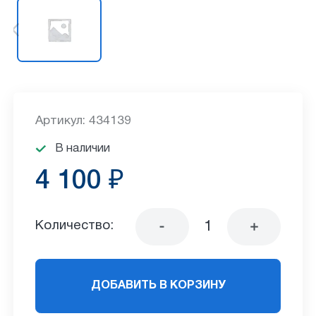
Артикул: 434139
В наличии
4 100 ₽
Количество:
ДОБАВИТЬ В КОРЗИНУ