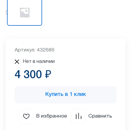
Артикул: 432686
Нет в наличии
4 300 ₽
Купить в 1 клик
В избранное
Сравнить