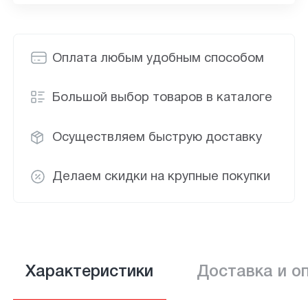
Оплата любым удобным способом
Большой выбор товаров в каталоге
Осуществляем быструю доставку
Делаем скидки на крупные покупки
Характеристики
Доставка и о