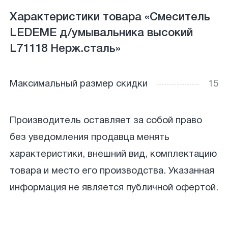
Характеристики товара «Смеситель
LEDEME д/умывальника высокий
L71118 Нерж.сталь»
Максимальный размер скидки
15
Производитель оставляет за собой право
без уведомления продавца менять
характеристики, внешний вид, комплектацию
товара и место его производства. Указанная
информация не является публичной офертой.