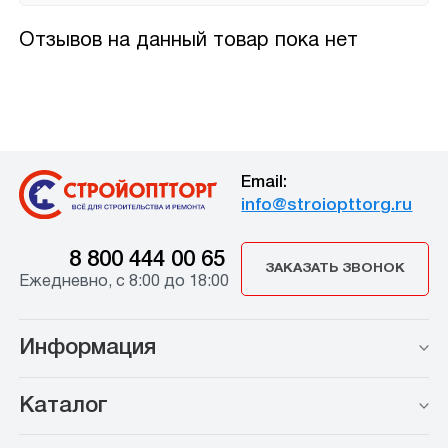
Отзывов на данный товар пока нет
Email:
info@stroiopttorg.ru
8 800 444 00 65
ЗАКАЗАТЬ ЗВОНОК
Ежедневно, с 8:00 до 18:00
Информация
Каталог