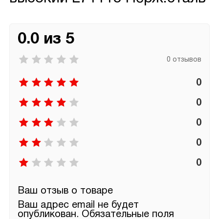
0.0 из 5
0 отзывов
0
0
0
0
0
Ваш отзыв о товаре
Ваш адрес email не будет
опубликован.
Обязательные поля