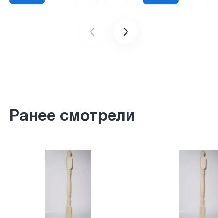
Ранее смотрели