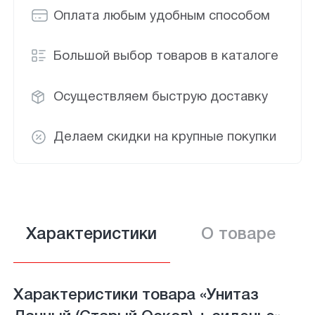
Оплата любым удобным способом
Большой выбор товаров в каталоге
Осуществляем быструю доставку
Делаем скидки на крупные покупки
Характеристики
О товаре
Характеристики товара «Унитаз