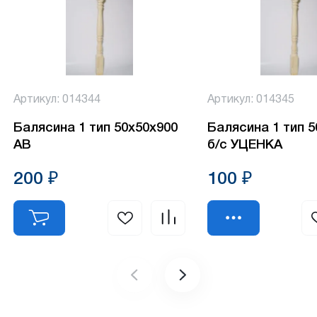
Артикул: 014344
Артикул: 014345
Балясина 1 тип 50х50х900
Балясина 1 тип 
АВ
б/с УЦЕНКА
200 ₽
100 ₽