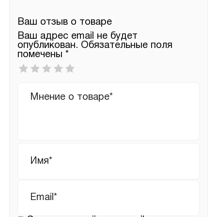
Ваш отзыв о товаре
Ваш адрес email не будет
опубликован.
Обязательные поля
помечены
*
Ваша
оценка
*
Ваш
отзыв
Имя
*
Email
*