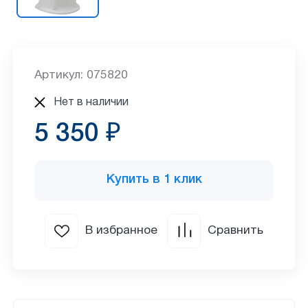
Артикул: 075820
Нет в наличии
5 350 ₽
Купить в 1 клик
В избранное
Сравнить