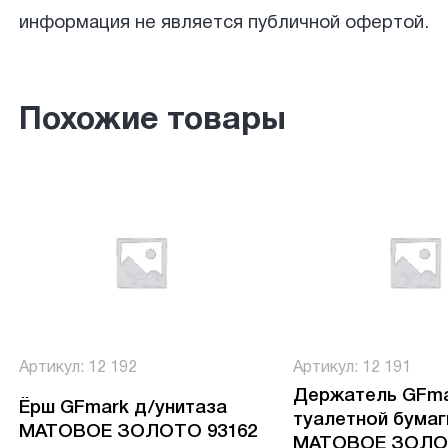
информация не является публичной офертой.
Похожие товары
Артикул: 12 192
Артикул: 12 191
Держатель GFm
Ёрш GFmark д/унитаза
туалетной бумаг
МАТОВОЕ ЗОЛОТО 93162
МАТОВОЕ ЗОЛО