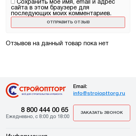
Сохранить моё имя, email и адрес
сайта в этом браузере для
последующих моих комментариев.
Отзывов на данный товар пока нет
Email:
info@stroiopttorg.ru
8 800 444 00 65
ЗАКАЗАТЬ ЗВОНОК
Ежедневно, с 8:00 до 18:00