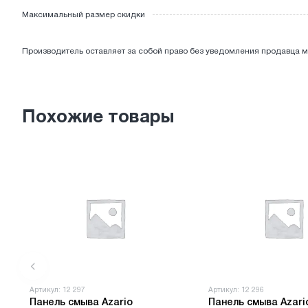
Максимальный размер скидки
ЭЛЕКТРОТОВАРЫ
Производитель оставляет за собой право без уведомления продавца м
Похожие товары
Артикул: 12 297
Артикул: 12 296
Панель смыва Azario
Панель смыва Azari