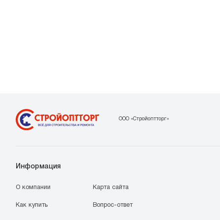
ООО «Стройоптторг»
Информация
О компании
Карта сайта
Как купить
Вопрос-ответ