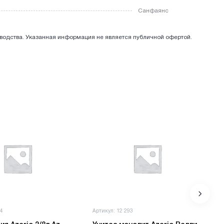
Санфаянс
зводства. Указанная информация не является публичной офертой.
94
Артикул: 12 293