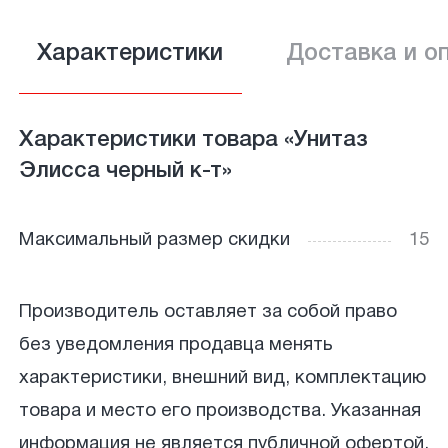
Характеристики
Доставка и о
Характеристики товара «Унитаз
Элисса черный к-т»
Максимальный размер скидки
15
Производитель оставляет за собой право
без уведомления продавца менять
характеристики, внешний вид, комплектацию
товара и место его производства. Указанная
информация не является публичной офертой.