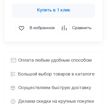
Купить в 1 клик
В избранное
Сравнить
Оплата любым удобным способом
Большой выбор товаров в каталоге
Осуществляем быструю доставку
Делаем скидки на крупные покупки