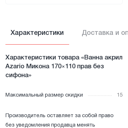
Характеристики
Доставка и о
Характеристики товара «Ванна акрил
Azario Микона 170×110 прав без
сифона»
Максимальный размер скидки
15
Производитель оставляет за собой право
без уведомления продавца менять