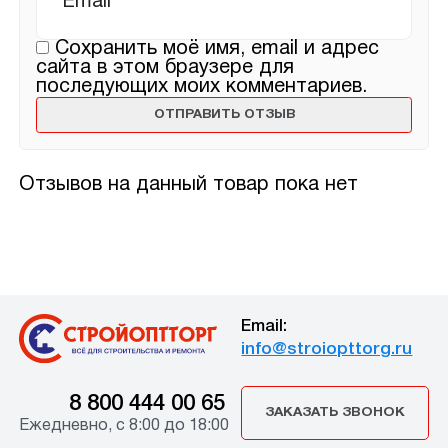
Сохранить моё имя, email и адрес
сайта в этом браузере для
последующих моих комментариев.
Отзывов на данный товар пока нет
Email:
info@stroiopttorg.ru
8 800 444 00 65
ЗАКАЗАТЬ ЗВОНОК
Ежедневно, с 8:00 до 18:00