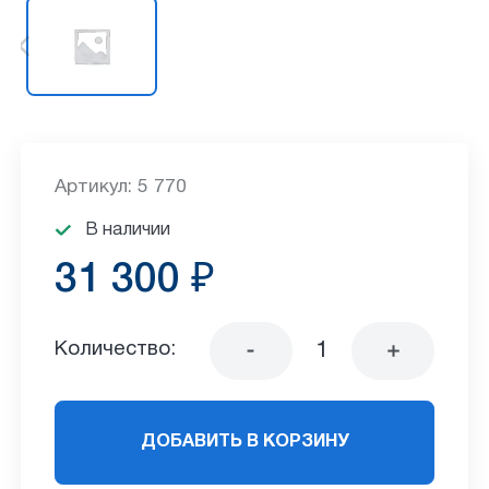
Артикул: 5 770
В наличии
31 300 ₽
Количество:
ДОБАВИТЬ В КОРЗИНУ