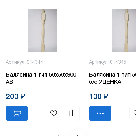
Артикул: 014344
Артикул: 014345
Балясина 1 тип 50х50х900
Балясина 1 тип 
АВ
б/с УЦЕНКА
200 ₽
100 ₽