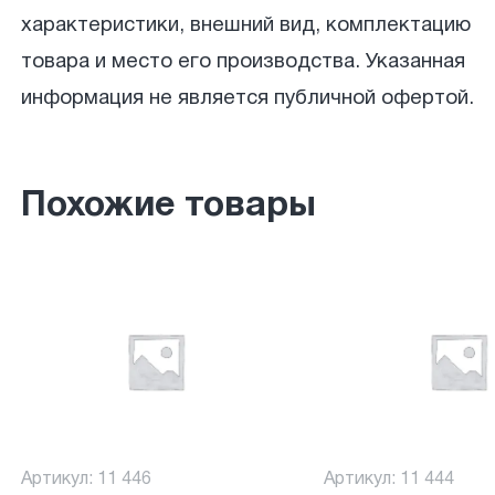
характеристики, внешний вид, комплектацию
товара и место его производства. Указанная
информация не является публичной офертой.
Похожие товары
Артикул: 11 446
Артикул: 11 444