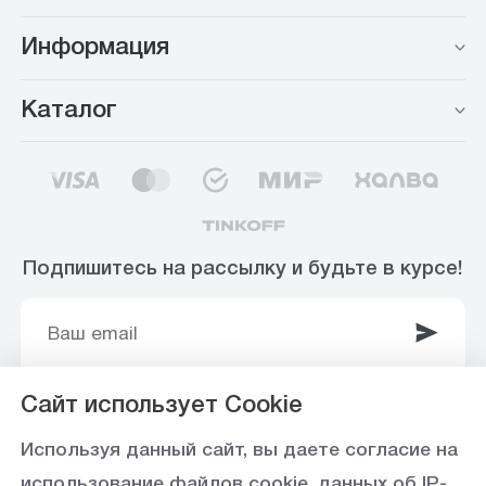
Информация
Каталог
Подпишитесь на рассылку и будьте в курсе!
Сайт использует Cookie
© 2003-2025 Интернет-магазин ООО
Используя данный сайт, вы даете согласие на
«Стройоптторг» р/с 40702810360000102415 в
использование файлов cookie, данных об IP-