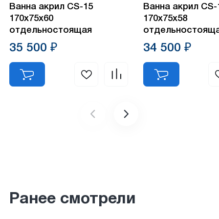
Ванна акрил CS-15
Ванна акрил CS-
170х75х60
170х75х58
отдельностоящая
отдельностоящ
35 500 ₽
34 500 ₽
Ранее смотрели