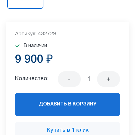
Артикул: 432729
В наличии
9 900 ₽
Количество:
ДОБАВИТЬ В КОРЗИНУ
Купить в 1 клик