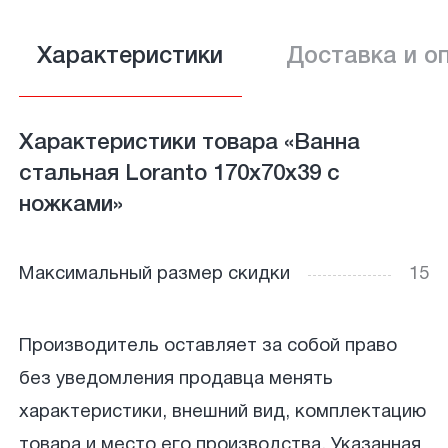
Характеристики
Доставка и о
Характеристики товара «Ванна
стальная Loranto 170x70x39 с
ножками»
Максимальный размер скидки
15
Производитель оставляет за собой право
без уведомления продавца менять
характеристики, внешний вид, комплектацию
товара и место его производства. Указанная