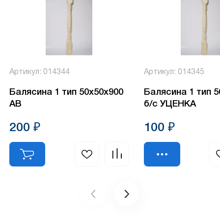
Артикул: 014344
Артикул: 014345
Балясина 1 тип 50х50х900
Балясина 1 тип 
АВ
б/с УЦЕНКА
200 ₽
100 ₽