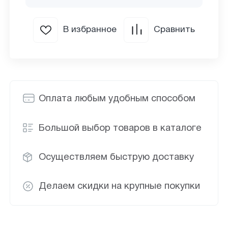
В избранное
Сравнить
Оплата любым удобным способом
Большой выбор товаров в каталоге
Осуществляем быструю доставку
Делаем скидки на крупные покупки