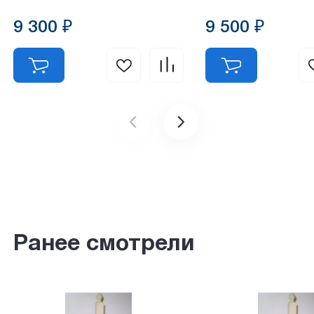
9 300 ₽
9 500 ₽
Ранее смотрели