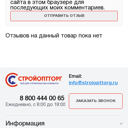
сайта в этом браузере для
последующих моих комментариев.
Отзывов на данный товар пока нет
Email:
info@stroiopttorg.ru
8 800 444 00 65
ЗАКАЗАТЬ ЗВОНОК
Ежедневно, с 8:00 до 18:00
Информация