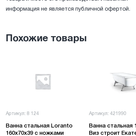
информация не является публичной офертой.
Похожие товары
Артикул: 8 124
Артикул: 421990
Ванна стальная Loranto
Ванна стальная 
160x70x39 с ножками
Виз строит Екат