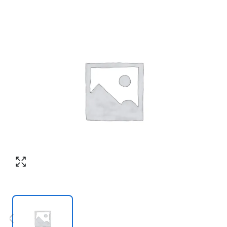
Согласен с обработкой персональных
Номер телефона
*
:
данных в соответствии с
политикой
конфиденциальности
ПЕРЕЗВОНИТЕ МНЕ
Согласен с обработкой персональных
данных в соответствии с
политикой
конфиденциальности
КУПИТЬ