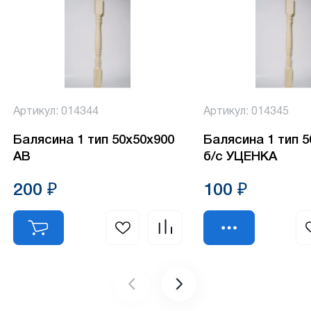
Артикул: 014344
Артикул: 014345
Балясина 1 тип 50х50х900
Балясина 1 тип 
АВ
б/с УЦЕНКА
200 ₽
100 ₽