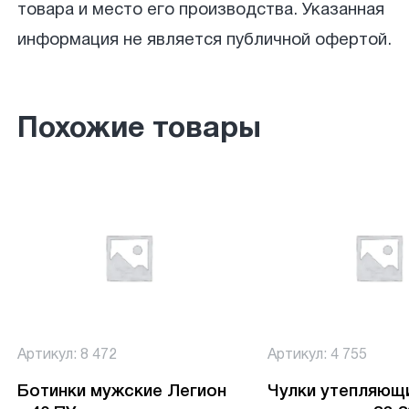
товара и место его производства. Указанная
информация не является публичной офертой.
Похожие товары
Артикул: 8 472
Артикул: 4 755
Ботинки мужские Легион
Чулки утепляющ