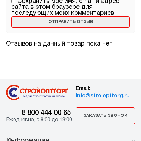
Сохранить моё имя, email и адрес
сайта в этом браузере для
последующих моих комментариев.
Отзывов на данный товар пока нет
Email:
info@stroiopttorg.ru
8 800 444 00 65
ЗАКАЗАТЬ ЗВОНОК
Ежедневно, с 8:00 до 18:00
Информация