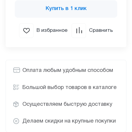
Купить в 1 клик
В избранное
Сравнить
Оплата любым удобным способом
Большой выбор товаров в каталоге
Осуществляем быструю доставку
Делаем скидки на крупные покупки