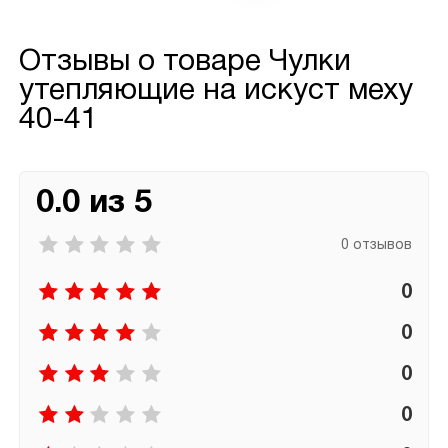
Отзывы о товаре
Чулки
утепляющие на искуст меху
40-41
0.0 из 5
0 отзывов
0
0
0
0