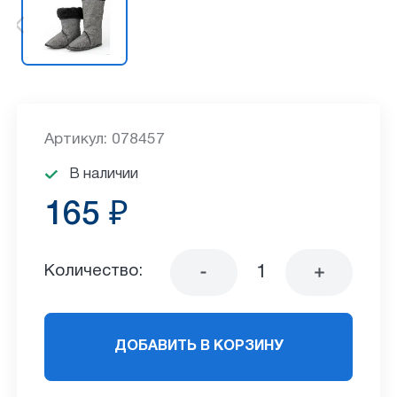
Артикул: 078457
В наличии
165 ₽
Количество:
ДОБАВИТЬ В КОРЗИНУ