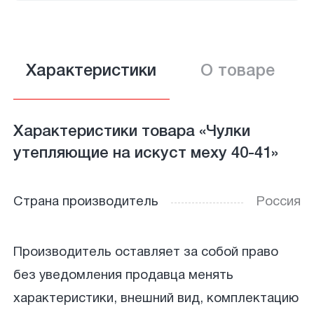
Характеристики
О товаре
Характеристики товара «Чулки
утепляющие на искуст меху 40-41»
Страна производитель
Россия
Производитель оставляет за собой право
без уведомления продавца менять
характеристики, внешний вид, комплектацию