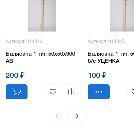
Артикул: 014344
Артикул: 014345
Балясина 1 тип 50х50х900
Балясина 1 тип 
АВ
б/с УЦЕНКА
200 ₽
100 ₽