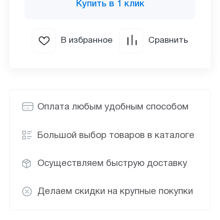
Купить в 1 клик
В избранное
Сравнить
Оплата любым удобным способом
Большой выбор товаров в каталоге
Осуществляем быструю доставку
Делаем скидки на крупные покупки