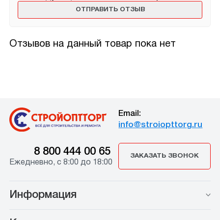
Отзывов на данный товар пока нет
Email:
info@stroiopttorg.ru
8 800 444 00 65
ЗАКАЗАТЬ ЗВОНОК
Ежедневно, с 8:00 до 18:00
Информация