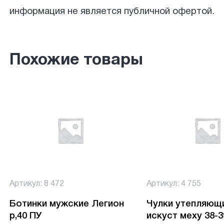
информация не является публичной офертой.
Похожие товары
Артикул: 8 472
Артикул: 4 755
Ботинки мужские Легион
Чулки утепляющ
р,40 ПУ
искуст меху 38-3