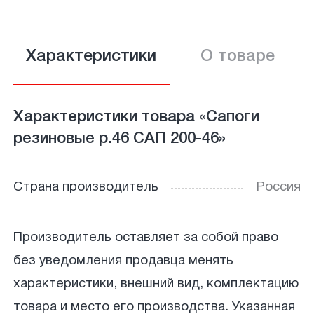
Характеристики
О товаре
Характеристики товара «Сапоги
резиновые р.46 САП 200-46»
Страна производитель
Россия
Производитель оставляет за собой право
без уведомления продавца менять
характеристики, внешний вид, комплектацию
товара и место его производства. Указанная