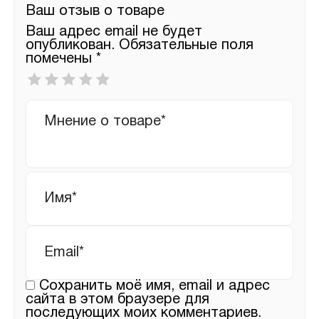
Ваш отзыв о товаре
Ваш адрес email не будет
опубликован.
Обязательные поля
помечены
*
Ваша
оценка
*
Ваш
отзыв
Имя
*
Email
*
Сохранить моё имя, email и адрес
сайта в этом браузере для
последующих моих комментариев.