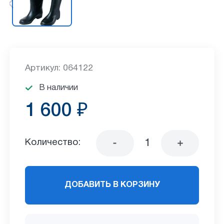
Артикул: 064122
В наличии
1 600 ₽
Количество:
ДОБАВИТЬ В КОРЗИНУ