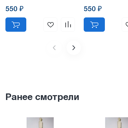
550 ₽
550 ₽
Ранее смотрели