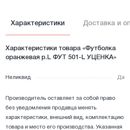
Характеристики
Доставка и о
Характеристики товара «Футболка
оранжевая р.L ФУТ 501-L УЦЕНКА»
Неликвид
Да
Производитель оставляет за собой право
без уведомления продавца менять
характеристики, внешний вид, комплектацию
товара и место его производства. Указанная