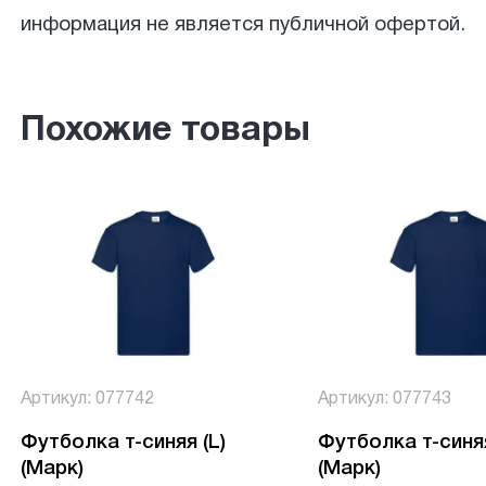
информация не является публичной офертой.
Похожие товары
Артикул: 077742
Артикул: 077743
Футболка т-синяя (L)
Футболка т-синяя
(Марк)
(Марк)