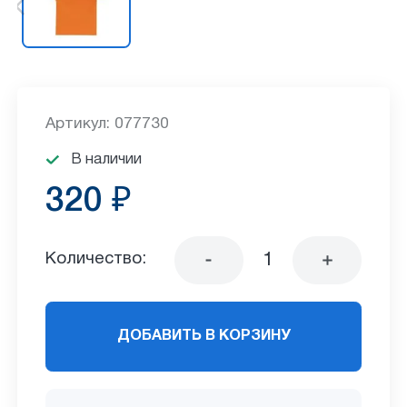
Артикул: 077730
В наличии
320 ₽
Количество:
ДОБАВИТЬ В КОРЗИНУ