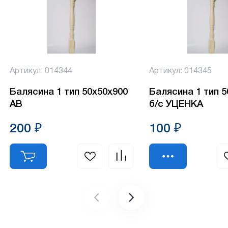
Артикул: 014344
Артикул: 014345
Балясина 1 тип 50х50х900
Балясина 1 тип 
АВ
б/с УЦЕНКА
200 ₽
100 ₽