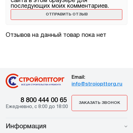
сайта в этом браузере для
последующих моих комментариев.
Отзывов на данный товар пока нет
Email:
info@stroiopttorg.ru
8 800 444 00 65
ЗАКАЗАТЬ ЗВОНОК
Ежедневно, с 8:00 до 18:00
Информация