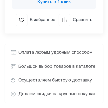
Купить в 1 клик
В избранное
Сравнить
Оплата любым удобным способом
Большой выбор товаров в каталоге
Осуществляем быструю доставку
Делаем скидки на крупные покупки