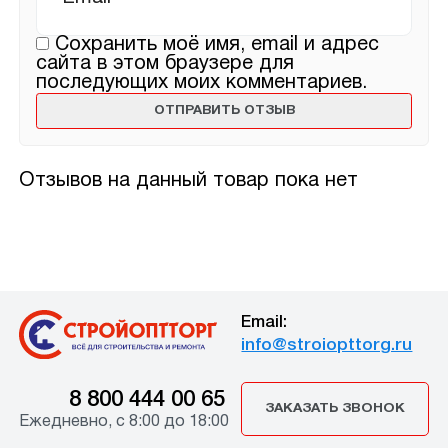
Сохранить моё имя, email и адрес
сайта в этом браузере для
последующих моих комментариев.
Отзывов на данный товар пока нет
Email:
info@stroiopttorg.ru
8 800 444 00 65
ЗАКАЗАТЬ ЗВОНОК
Ежедневно, с 8:00 до 18:00