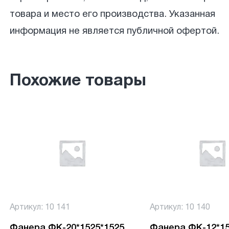
товара и место его производства. Указанная
информация не является публичной офертой.
Похожие товары
Артикул: 10 141
Артикул: 10 140
Фанера ФК-20*1525*1525
Фанера ФК-12*15