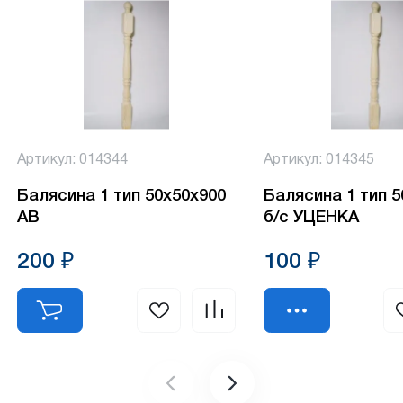
Артикул: 014344
Артикул: 014345
Балясина 1 тип 50х50х900
Балясина 1 тип 
АВ
б/с УЦЕНКА
200 ₽
100 ₽