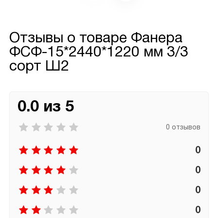
Отзывы о товаре
Фанера
ФСФ-15*2440*1220 мм 3/3
сорт Ш2
0.0 из 5
0 отзывов
0
0
0
0