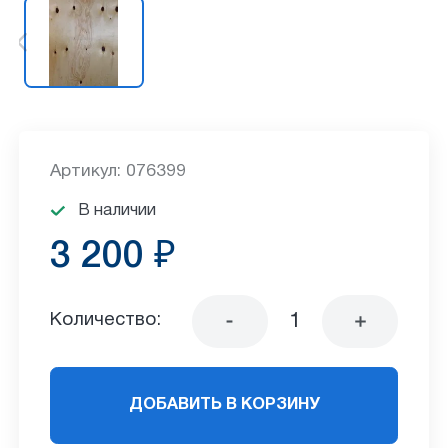
Артикул: 076399
В наличии
3 200 ₽
Количество:
ДОБАВИТЬ В КОРЗИНУ