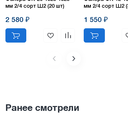
мм 2/4 сорт Ш2 (20 шт)
мм 2/4 сорт Ш2 (
2 580 ₽
1 550 ₽
Ранее смотрели