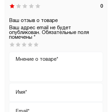
0
Ваш отзыв о товаре
Ваш адрес email не будет
опубликован.
Обязательные поля
помечены
*
Ваша
оценка
*
Ваш
отзыв
Имя
*
Email
*