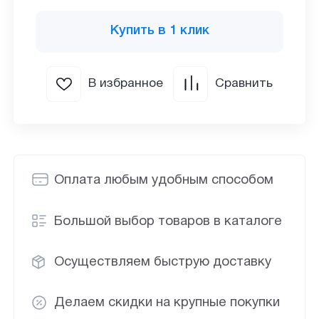
Купить в 1 клик
В избранное
Сравнить
Оплата любым удобным способом
Большой выбор товаров в каталоге
Осуществляем быструю доставку
Делаем скидки на крупные покупки