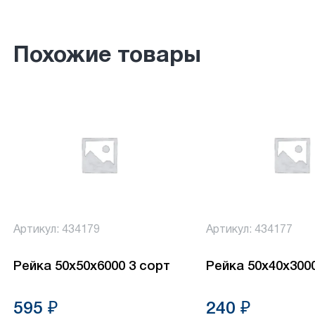
Похожие товары
Артикул: 434179
Артикул: 434177
Рейка 50х50х6000 3 сорт
Рейка 50х40х300
595 ₽
240 ₽