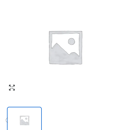
Номер телефона
*
:
Согласен с обработкой персональных
данных в соответствии с
политикой
конфиденциальности
Согласен с обработкой персональных
ПЕРЕЗВОНИТЕ МНЕ
данных в соответствии с
политикой
конфиденциальности
КУПИТЬ