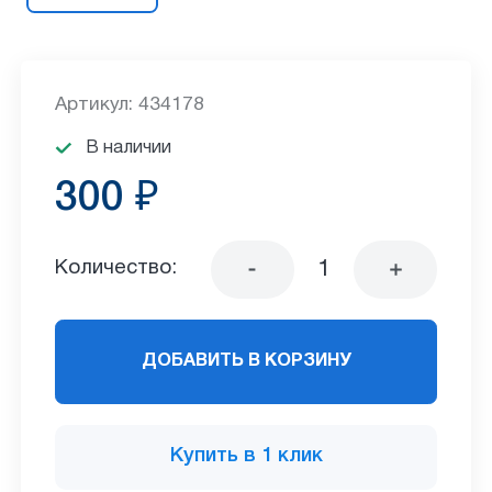
Артикул: 434178
В наличии
300 ₽
Количество:
ДОБАВИТЬ В КОРЗИНУ
Купить в 1 клик