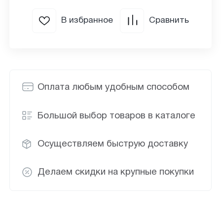
В избранное
Сравнить
Оплата любым удобным способом
Большой выбор товаров в каталоге
Осуществляем быструю доставку
Делаем скидки на крупные покупки