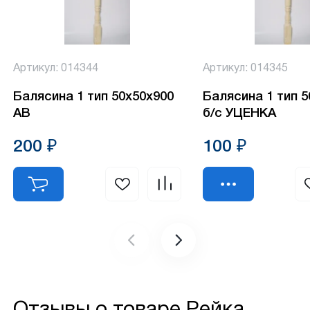
Артикул: 014344
Артикул: 014345
Балясина 1 тип 50х50х900
Балясина 1 тип 
АВ
б/с УЦЕНКА
200 ₽
100 ₽