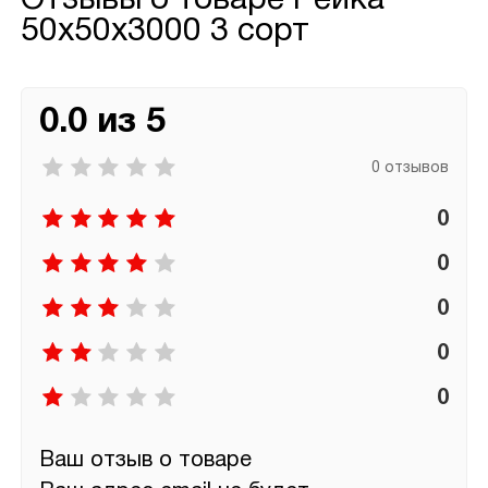
Отзывы о товаре
Рейка
50х50х3000 3 сорт
0.0 из 5
0 отзывов
0
0
0
0
0
Ваш отзыв о товаре