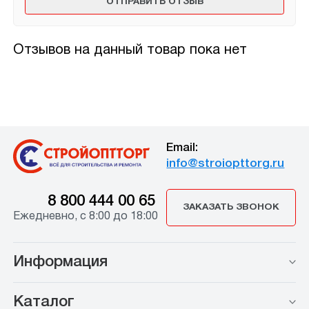
Отзывов на данный товар пока нет
Email:
info@stroiopttorg.ru
8 800 444 00 65
ЗАКАЗАТЬ ЗВОНОК
Ежедневно, с 8:00 до 18:00
Информация
Каталог