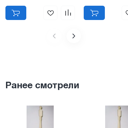
Ранее смотрели