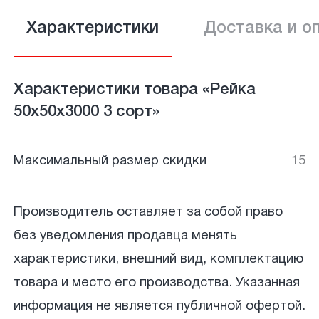
Характеристики
Доставка и о
Характеристики товара «Рейка
50х50х3000 3 сорт»
Максимальный размер скидки
15
Производитель оставляет за собой право
без уведомления продавца менять
характеристики, внешний вид, комплектацию
товара и место его производства. Указанная
информация не является публичной офертой.