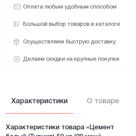
Оплата любым удобным способом
Большой выбор товаров в каталоге
Осуществляем быструю доставку
Делаем скидки на крупные покупки
Характеристики
О товаре
Характеристики товара «Цемент