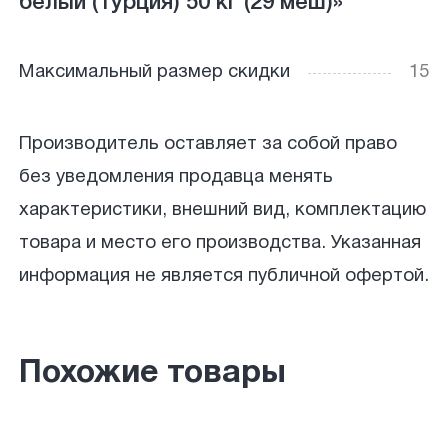
белый (Турция) 50 кг (29 меш)»
Максимальный размер скидки
15
Производитель оставляет за собой право
без уведомления продавца менять
характеристики, внешний вид, комплектацию
товара и место его производства. Указанная
информация не является публичной офертой.
Похожие товары