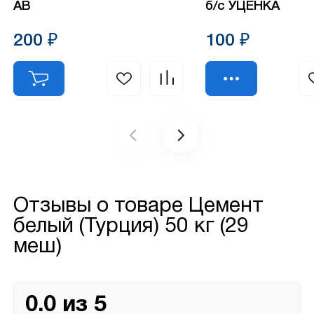
АВ
б/с УЦЕНКА
200 ₽
100 ₽
Отзывы о товаре
Цемент
белый (Турция) 50 кг (29
меш)
0.0 из 5