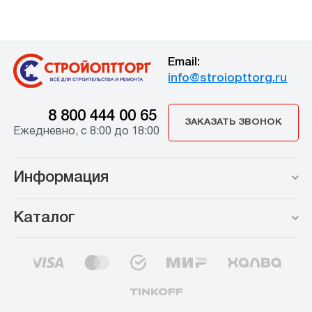
Email:
info@stroiopttorg.ru
8 800 444 00 65
ЗАКАЗАТЬ ЗВОНОК
Ежедневно, с 8:00 до 18:00
Информация
Каталог