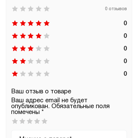
0 отзывов
0
0
0
0
0
Ваш отзыв о товаре
Ваш адрес email не будет
опубликован.
Обязательные поля
помечены
*
Ваша
оценка
*
Ваш