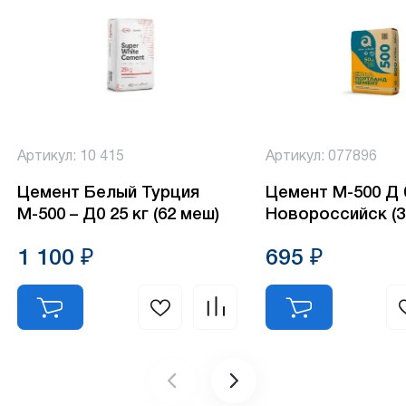
Артикул: 10 415
Артикул: 077896
Цемент Белый Турция
Цемент М-500 Д 0
М-500 – Д0 25 кг (62 меш)
Новороссийск (3
1 100 ₽
695 ₽