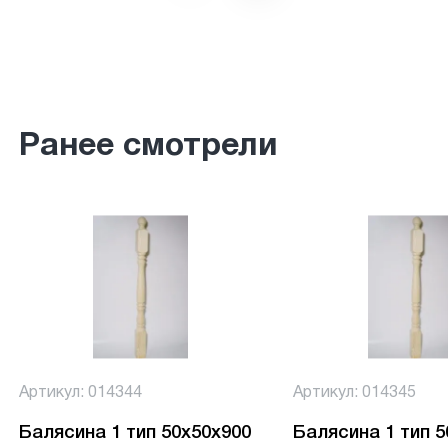
Ранее смотрели
Артикул: 014344
Артикул: 014345
Балясина 1 тип 50х50х900
Балясина 1 тип 