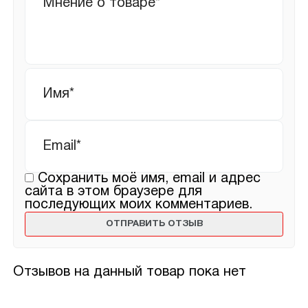
отзыв
Имя
*
Email
*
Сохранить моё имя, email и адрес
сайта в этом браузере для
последующих моих комментариев.
Отзывов на данный товар пока нет