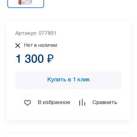
Артикул: 077891
Нет в наличии
1 300 ₽
Купить в 1 клик
В избранное
Сравнить