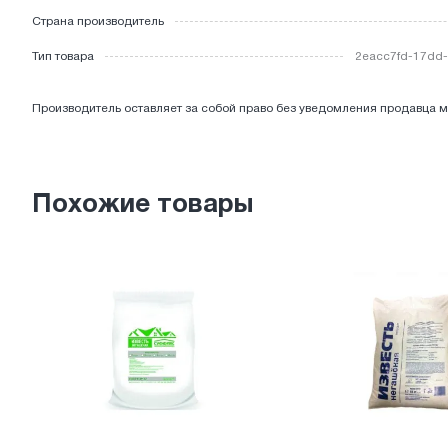
Страна производитель
ЭЛЕКТРОТОВАРЫ
Тип товара
2eacc7fd-17dd-
Производитель оставляет за собой право без уведомления продавца м
Похожие товары