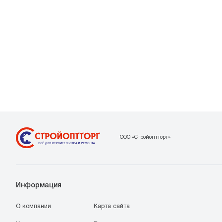
ООО «Стройоптторг»
Информация
О компании
Карта сайта