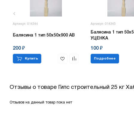
Артикул: 014344
Артикул: 014345
Балясина 1 тип 50х5
Балясина 1 тип 50х50х900 АВ
УЦЕНКА
200 ₽
100 ₽
Купить
Подробнее
Отзывы о товаре
Гипс строительный 25 кг Ха
Отзывов на данный товар пока нет