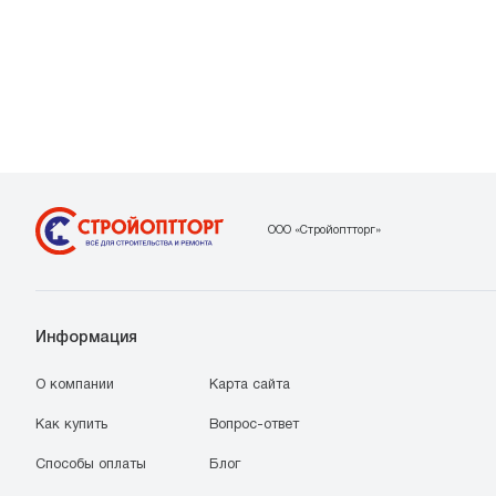
ООО «Стройоптторг»
Информация
О компании
Карта сайта
Как купить
Вопрос-ответ
Способы оплаты
Блог