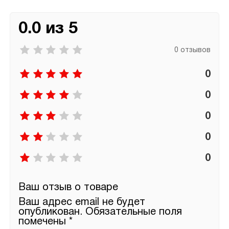
0.0 из 5
0 отзывов
0
0
0
0
0
Ваш отзыв о товаре
Ваш адрес email не будет
опубликован.
Обязательные поля
помечены
*