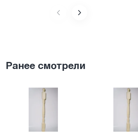
Ранее смотрели