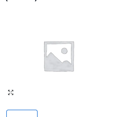
Согласен с обработкой персональных
Номер телефона
*
:
данных в соответствии с
политикой
конфиденциальности
ПЕРЕЗВОНИТЕ МНЕ
Согласен с обработкой персональных
данных в соответствии с
политикой
конфиденциальности
КУПИТЬ