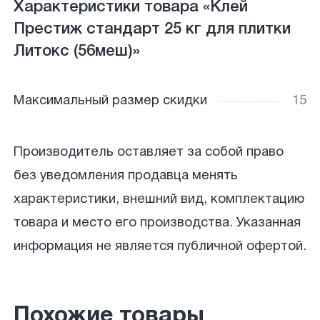
Характеристики товара «Клей
Престиж стандарт 25 кг для плитки
Литокс (56меш)»
Максимальный размер скидки
15
Производитель оставляет за собой право
без уведомления продавца менять
характеристики, внешний вид, комплектацию
товара и место его производства. Указанная
информация не является публичной офертой.
Похожие товары