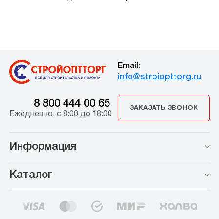
Email:
info@stroiopttorg.ru
8 800 444 00 65
ЗАКАЗАТЬ ЗВОНОК
Ежедневно, с 8:00 до 18:00
Информация
Каталог