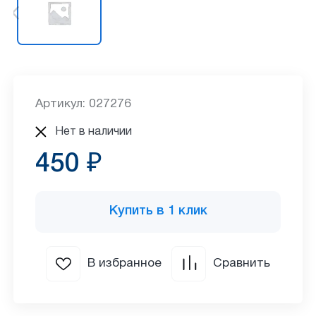
Артикул: 027276
Нет в наличии
450 ₽
Купить в 1 клик
В избранное
Сравнить