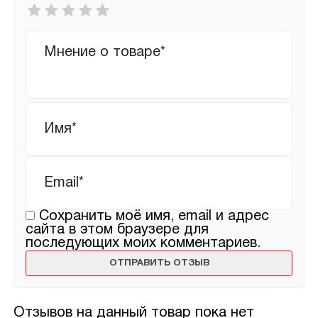
Ваша
оценка
*
Ваш
отзыв
Имя
*
Email
*
Сохранить моё имя, email и адрес
сайта в этом браузере для
последующих моих комментариев.
Отзывов на данный товар пока нет