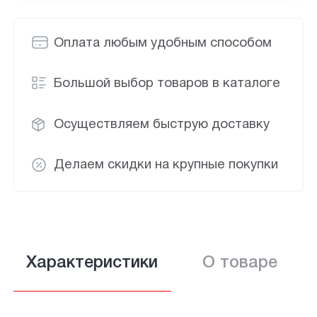
Оплата любым удобным способом
Большой выбор товаров в каталоге
Осуществляем быструю доставку
Делаем скидки на крупные покупки
Характеристики
О товаре