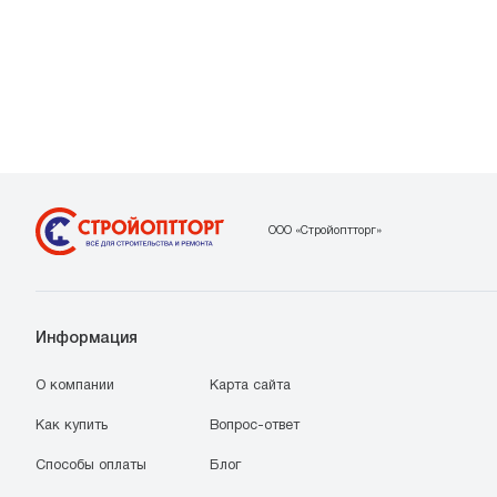
ООО «Стройоптторг»
Информация
О компании
Карта сайта
Как купить
Вопрос-ответ
Способы оплаты
Блог