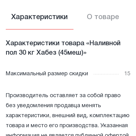
Характеристики
О товаре
Характеристики товара «Наливной
пол 30 кг Хабез (45меш)»
Максимальный размер скидки
15
Производитель оставляет за собой право
без уведомления продавца менять
характеристики, внешний вид, комплектацию
товара и место его производства. Указанная
информация не является публичной офертой.