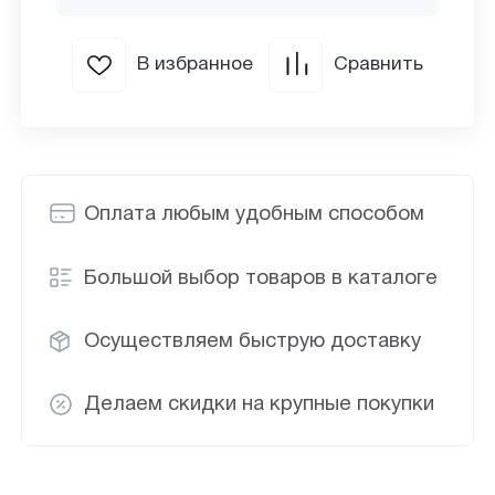
В избранное
Сравнить
Оплата любым удобным способом
Большой выбор товаров в каталоге
Осуществляем быструю доставку
Делаем скидки на крупные покупки