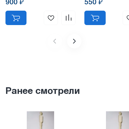
900 ₽
550 ₽
Ранее смотрели