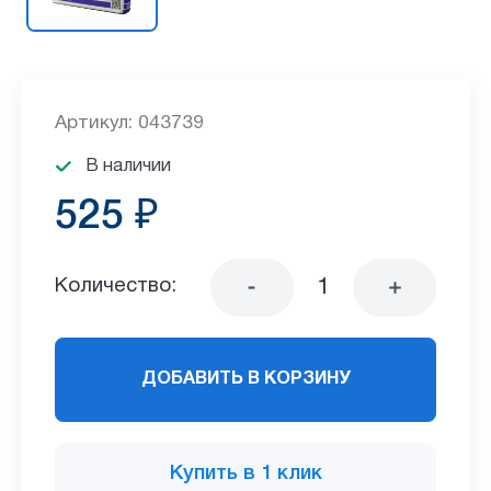
Артикул: 043739
В наличии
525 ₽
Количество:
ДОБАВИТЬ В КОРЗИНУ
Купить в 1 клик