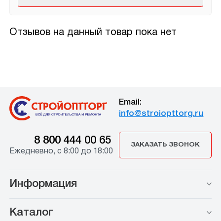
Отзывов на данный товар пока нет
Email:
info@stroiopttorg.ru
8 800 444 00 65
ЗАКАЗАТЬ ЗВОНОК
Ежедневно, с 8:00 до 18:00
Информация
Каталог