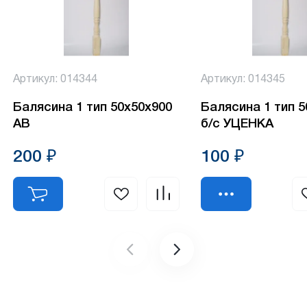
Артикул: 014344
Артикул: 014345
Балясина 1 тип 50х50х900
Балясина 1 тип 
АВ
б/с УЦЕНКА
200 ₽
100 ₽