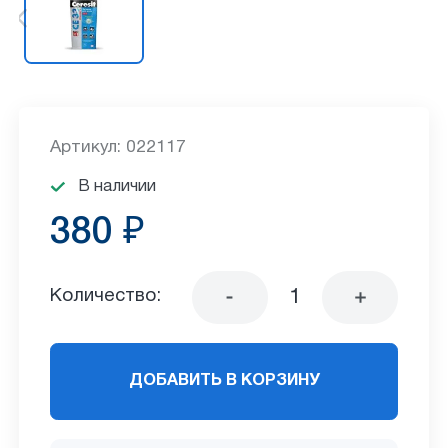
Артикул: 022117
В наличии
380 ₽
Количество:
ДОБАВИТЬ В КОРЗИНУ