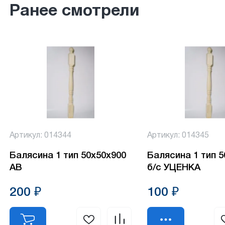
Ранее смотрели
Артикул: 014344
Артикул: 014345
Балясина 1 тип 50х50х900
Балясина 1 тип 
АВ
б/с УЦЕНКА
200 ₽
100 ₽