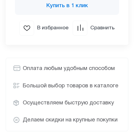
Купить в 1 клик
В избранное
Сравнить
Оплата любым удобным способом
Большой выбор товаров в каталоге
Осуществляем быструю доставку
Делаем скидки на крупные покупки