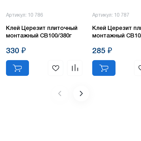
Артикул: 10 786
Артикул: 10 787
Клей Церезит плиточный
Клей Церезит плиточный
монтажный СВ100/380г
монтажный СВ10
330 ₽
285 ₽