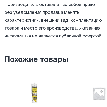
Производитель оставляет за собой право
без уведомления продавца менять
характеристики, внешний вид, комплектацию
товара и место его производства. Указанная
информация не является публичной офертой.
Похожие товары