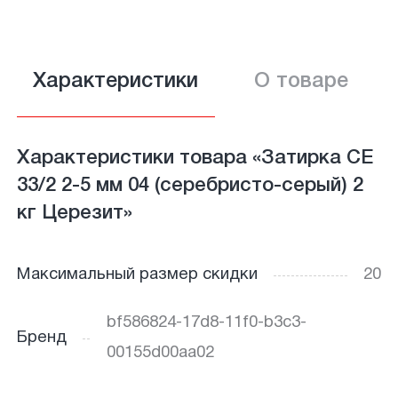
Характеристики
О товаре
Характеристики товара «Затирка СЕ
33/2 2-5 мм 04 (серебристо-серый) 2
кг Церезит»
Максимальный размер скидки
20
bf586824-17d8-11f0-b3c3-
Бренд
00155d00aa02