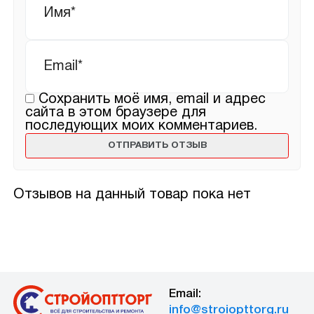
Email
*
Сохранить моё имя, email и адрес
сайта в этом браузере для
последующих моих комментариев.
Отзывов на данный товар пока нет
Email:
info@stroiopttorg.ru