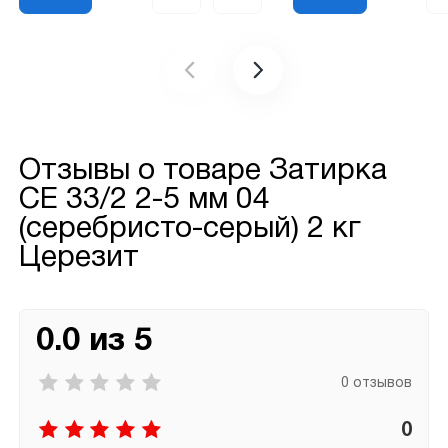
Отзывы о товаре
Затирка
СЕ 33/2 2-5 мм 04
(серебристо-серый) 2 кг
Церезит
0.0 из 5
0 отзывов
0