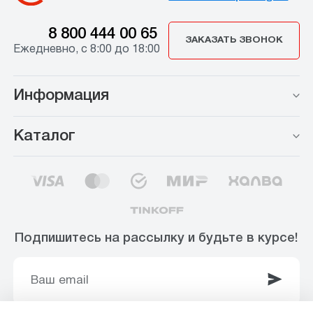
8 800 444 00 65
ЗАКАЗАТЬ ЗВОНОК
Ежедневно, с 8:00 до 18:00
Информация
Каталог
Подпишитесь на рассылку и будьте в курсе!