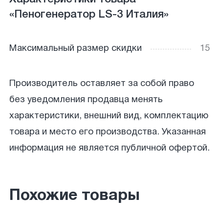
«Пеногенератор LS-3 Италия»
Максимальный размер скидки
15
Производитель оставляет за собой право
без уведомления продавца менять
характеристики, внешний вид, комплектацию
товара и место его производства. Указанная
информация не является публичной офертой.
Похожие товары