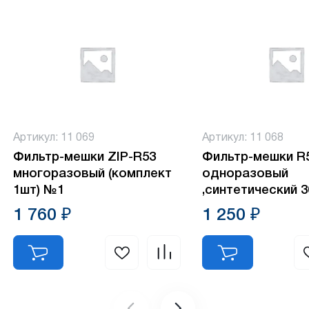
Артикул: 11 069
Артикул: 11 068
Фильтр-мешки ZIP-R53
Фильтр-мешки R
многоразовый (комплект
одноразовый
1шт) №1
,синтетический 
(комплект 5шт) 
1 760 ₽
1 250 ₽