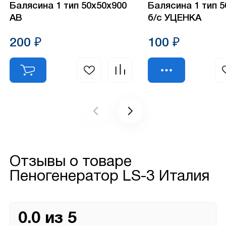
Балясина 1 тип 50х50х900
Балясина 1 тип 
АВ
б/с УЦЕНКА
200 ₽
100 ₽
Отзывы о товаре
Пеногенератор LS-3 Италия
0.0 из 5