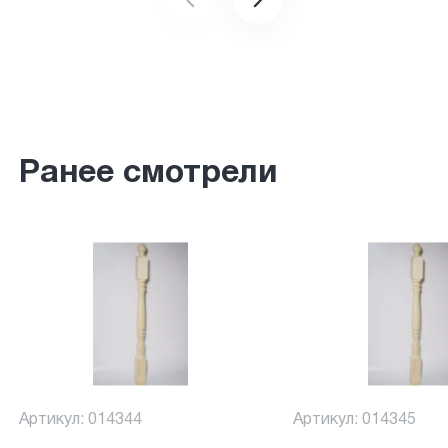
Ранее смотрели
Артикул: 014344
Артикул: 014345