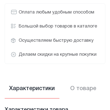
Оплата любым удобным способом
Большой выбор товаров в каталоге
Осуществляем быструю доставку
Делаем скидки на крупные покупки
Характеристики
О товаре
Характеристики товара