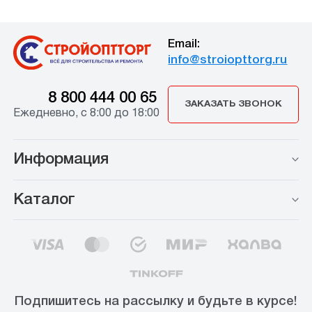
Email:
info@stroiopttorg.ru
8 800 444 00 65
ЗАКАЗАТЬ ЗВОНОК
Ежедневно, с 8:00 до 18:00
Информация
Каталог
Подпишитесь на рассылку и будьте в курсе!