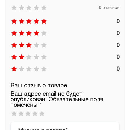
0 отзывов
0
0
0
0
0
Ваш отзыв о товаре
Ваш адрес email не будет
опубликован.
Обязательные поля
помечены
*
Ваша
оценка
*
Ваш
отзыв