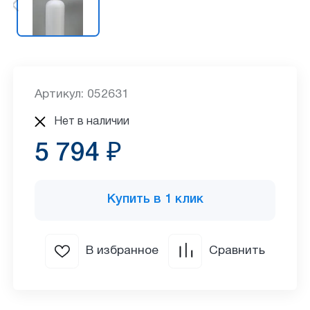
Артикул: 052631
Нет в наличии
5 794 ₽
Купить в 1 клик
В избранное
Сравнить