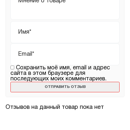
Имя
*
Email
*
Сохранить моё имя, email и адрес
сайта в этом браузере для
последующих моих комментариев.
Отзывов на данный товар пока нет