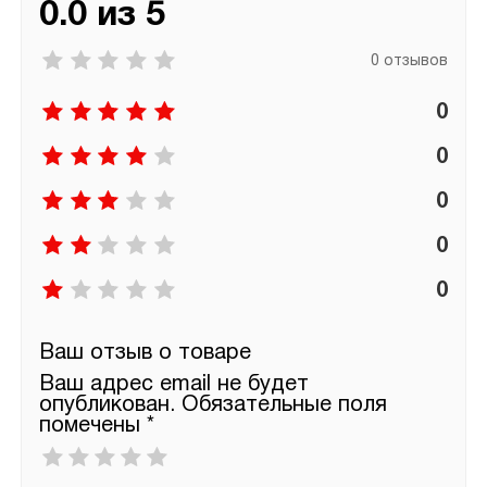
0.0 из 5
0 отзывов
0
0
0
0
0
Ваш отзыв о товаре
Ваш адрес email не будет
опубликован.
Обязательные поля
помечены
*
Ваша
оценка
*