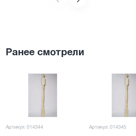
Ранее смотрели
Артикул: 014344
Артикул: 014345