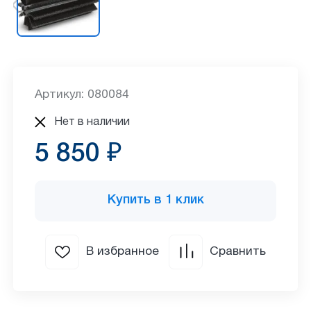
Артикул: 080084
Нет в наличии
5 850 ₽
Купить в 1 клик
В избранное
Сравнить