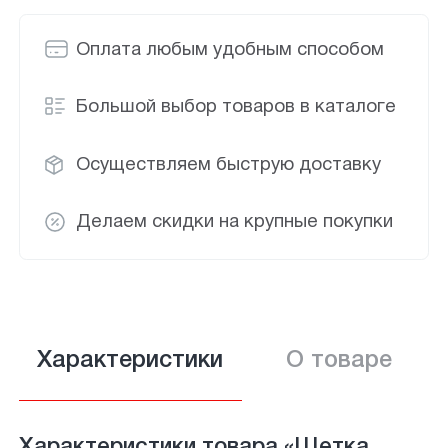
Оплата любым удобным способом
Большой выбор товаров в каталоге
Осуществляем быструю доставку
Делаем скидки на крупные покупки
Характеристики
О товаре
Характеристики товара «Щетка