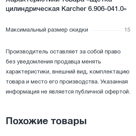
цилиндрическая Кarcher 6.906-041.0»
Максимальный размер скидки
15
Производитель оставляет за собой право
без уведомления продавца менять
характеристики, внешний вид, комплектацию
товара и место его производства. Указанная
информация не является публичной офертой.
Похожие товары