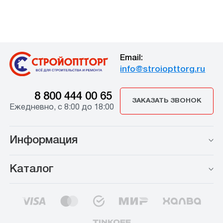
Email:
info@stroiopttorg.ru
8 800 444 00 65
ЗАКАЗАТЬ ЗВОНОК
Ежедневно, с 8:00 до 18:00
Информация
Каталог