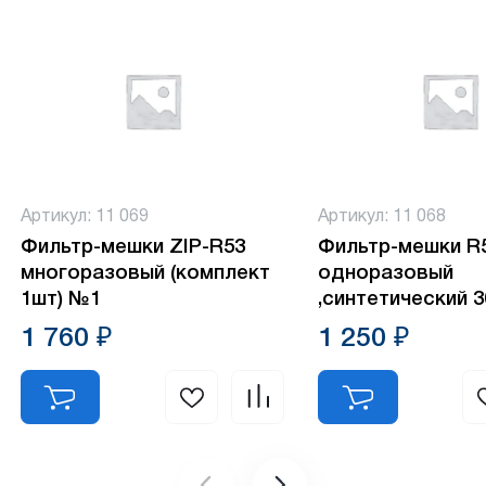
Артикул: 11 069
Артикул: 11 068
Фильтр-мешки ZIP-R53
Фильтр-мешки R
многоразовый (комплект
одноразовый
1шт) №1
,синтетический 
(комплект 5шт) 
1 760 ₽
1 250 ₽