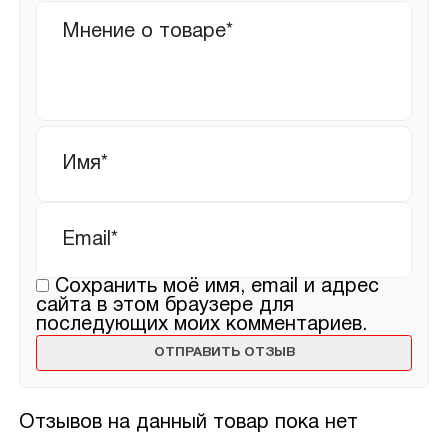
Ваш
отзыв
Имя
*
Email
*
Сохранить моё имя, email и адрес
сайта в этом браузере для
последующих моих комментариев.
Отзывов на данный товар пока нет