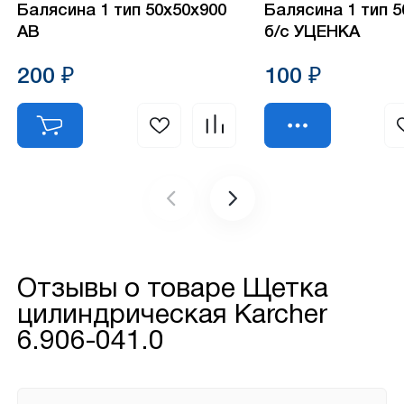
Балясина 1 тип 50х50х900
Балясина 1 тип 
АВ
б/с УЦЕНКА
200 ₽
100 ₽
Отзывы о товаре
Щетка
цилиндрическая Кarcher
6.906-041.0