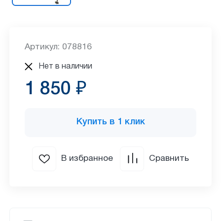
Артикул: 078816
Нет в наличии
1 850 ₽
Купить в 1 клик
В избранное
Сравнить