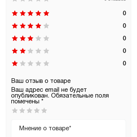
0
0
0
0
0
Ваш отзыв о товаре
Ваш адрес email не будет
опубликован.
Обязательные поля
помечены
*
Ваша
оценка
*
Ваш
отзыв