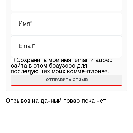
Имя
*
Email
*
Сохранить моё имя, email и адрес
сайта в этом браузере для
последующих моих комментариев.
Отзывов на данный товар пока нет