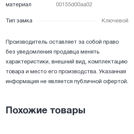
материал
00155d00aa02
Тип замка
Ключевой
Производитель оставляет за собой право
без уведомления продавца менять
характеристики, внешний вид, комплектацию
товара и место его производства. Указанная
информация не является публичной офертой.
Похожие товары