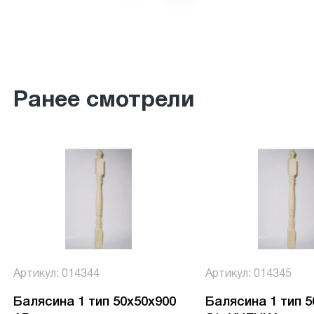
Ранее смотрели
Артикул: 014344
Артикул: 014345
Балясина 1 тип 50х50х900
Балясина 1 тип 