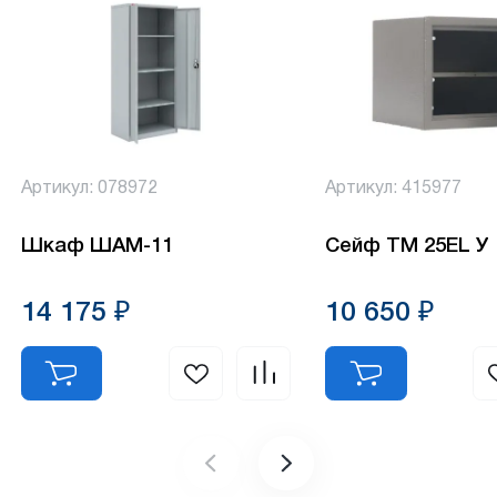
Артикул: 078972
Артикул: 415977
Шкаф ШАМ-11
Сейф ТМ 25ЕL У
14 175 ₽
10 650 ₽