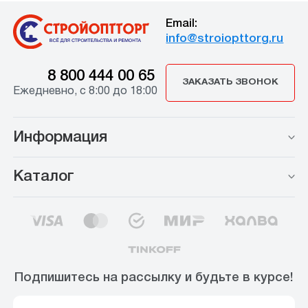
Email:
info@stroiopttorg.ru
8 800 444 00 65
ЗАКАЗАТЬ ЗВОНОК
Ежедневно, с 8:00 до 18:00
Информация
Каталог
Подпишитесь на рассылку и будьте в курсе!