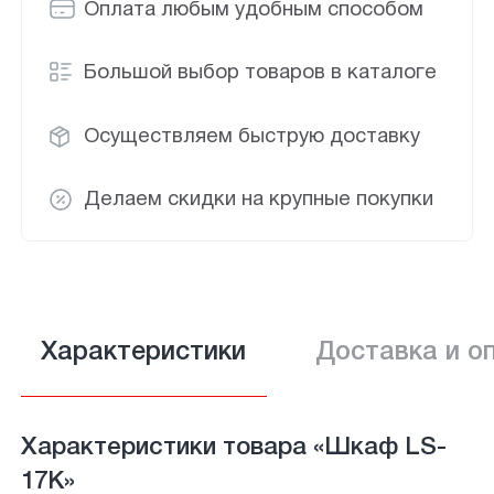
Оплата любым удобным способом
Большой выбор товаров в каталоге
Осуществляем быструю доставку
Делаем скидки на крупные покупки
Характеристики
Доставка и о
Характеристики товара «Шкаф LS-
17К»