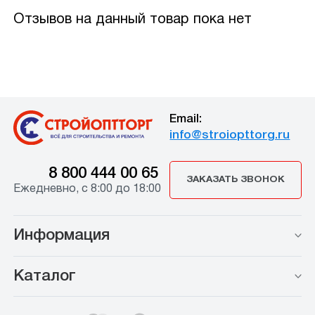
Отзывов на данный товар пока нет
Email:
info@stroiopttorg.ru
8 800 444 00 65
ЗАКАЗАТЬ ЗВОНОК
Ежедневно, с 8:00 до 18:00
Информация
Каталог