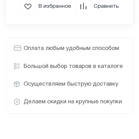
В избранное
Сравнить
Оплата любым удобным способом
Большой выбор товаров в каталоге
Осуществляем быструю доставку
Делаем скидки на крупные покупки