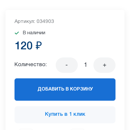
Артикул: 034903
В наличии
120 ₽
Количество:
ДОБАВИТЬ В КОРЗИНУ
Купить в 1 клик