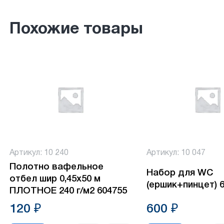
Похожие товары
Артикул: 10 240
Артикул: 10 047
Полотно вафельное
Набор для WC
отбел шир 0,45х50 м
(ершик+пинцет) 
ПЛОТНОЕ 240 г/м2 604755
120 ₽
600 ₽