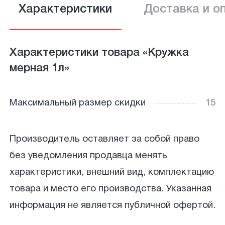
Характеристики
Доставка и о
Характеристики товара «Кружка
мерная 1л»
Максимальный размер скидки
15
Производитель оставляет за собой право
без уведомления продавца менять
характеристики, внешний вид, комплектацию
товара и место его производства. Указанная
информация не является публичной офертой.