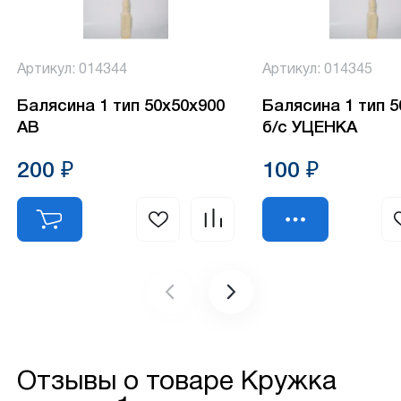
Артикул: 014344
Артикул: 014345
Балясина 1 тип 50х50х900
Балясина 1 тип 
АВ
б/с УЦЕНКА
200 ₽
100 ₽
Отзывы о товаре
Кружка