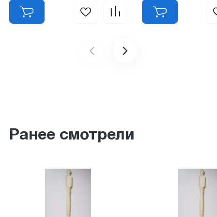
Ранее смотрели