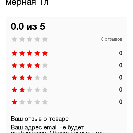
мерная 1л
0.0 из 5
0 отзывов
0
0
0
0
0
Ваш отзыв о товаре
Ваш адрес email не будет