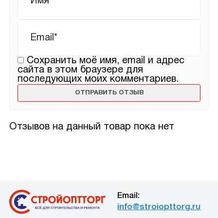
Email
*
Сохранить моё имя, email и адрес
сайта в этом браузере для
последующих моих комментариев.
Отзывов на данный товар пока нет
Email:
info@stroiopttorg.ru