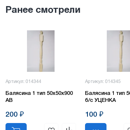
Ранее смотрели
Артикул: 014344
Артикул: 014345
Балясина 1 тип 50х50х900
Балясина 1 тип 
АВ
б/с УЦЕНКА
200 ₽
100 ₽