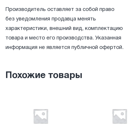
Производитель оставляет за собой право
без уведомления продавца менять
характеристики, внешний вид, комплектацию
товара и место его производства. Указанная
информация не является публичной офертой.
Похожие товары