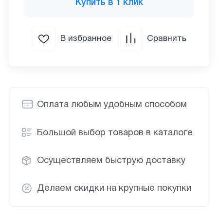
Купить в 1 клик
В избранное
Сравнить
Оплата любым удобным способом
Большой выбор товаров в каталоге
Осуществляем быструю доставку
Делаем скидки на крупные покупки