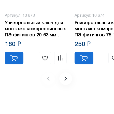
Артикул: 10 673
Артикул: 10 674
Универсальный ключ для
Универсальный 
монтажа компрессионных
монтажа компре
ПЭ фитингов 20-63 мм
ПЭ фитингов 75-
Valfex
Valfex
180 ₽
250 ₽