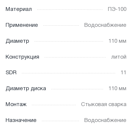
Материал
ПЭ-100
Применение
Водоснабжение
Диаметр
110 мм
Конструкция
литой
SDR
11
Диаметр диска
110 мм
Монтаж
Стыковая сварка
Назначение
Водоснабжение