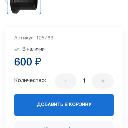
Артикул: 125763
В наличии
600 ₽
Количество:
ДОБАВИТЬ В КОРЗИНУ