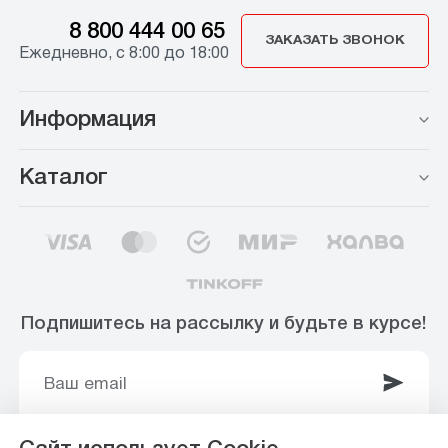
8 800 444 00 65
ЗАКАЗАТЬ ЗВОНОК
Ежедневно, с 8:00 до 18:00
Информация
Каталог
Подпишитесь на рассылку и будьте в курсе!