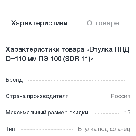
Характеристики
О товаре
Характеристики товара «Втулка ПНД
D=110 мм ПЭ 100 (SDR 11)»
Бренд
Страна производителя
Россия
Максимальный размер скидки
15
Тип
Втулка под фланец