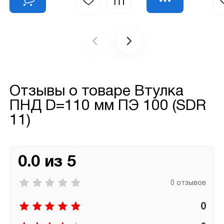
Отзывы о товаре
Втулка
ПНД D=110 мм ПЭ 100 (SDR
11)
0.0 из 5
0 отзывов
0