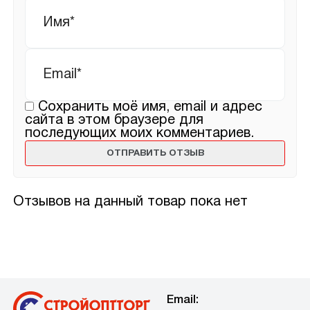
Имя
*
Email
*
Сохранить моё имя, email и адрес
сайта в этом браузере для
последующих моих комментариев.
Отзывов на данный товар пока нет
Email: