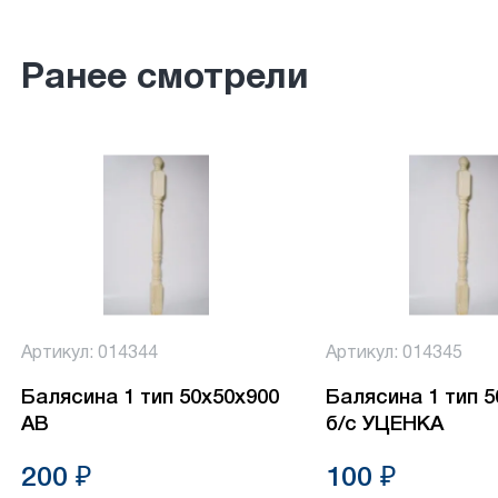
Ранее смотрели
Артикул: 014344
Артикул: 014345
Балясина 1 тип 50х50х900
Балясина 1 тип 
АВ
б/с УЦЕНКА
200 ₽
100 ₽