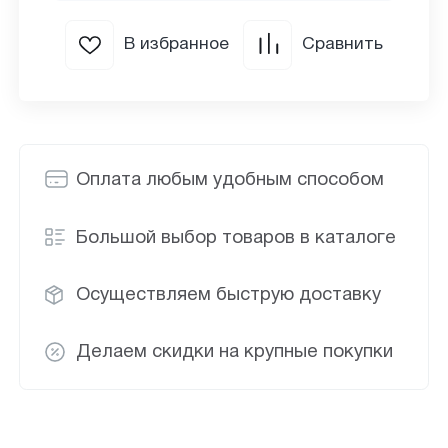
В избранное
Сравнить
Оплата любым удобным способом
Большой выбор товаров в каталоге
Осуществляем быструю доставку
Делаем скидки на крупные покупки