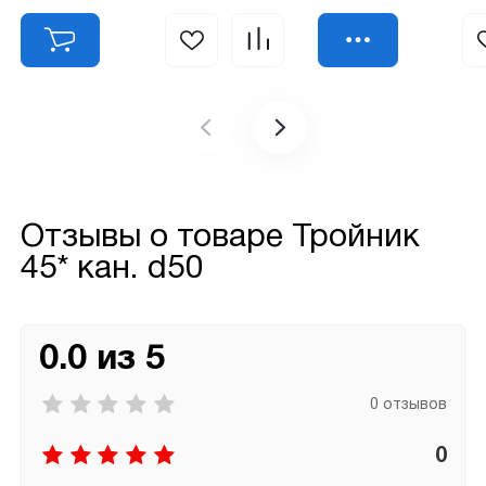
Отзывы о товаре
Тройник
45* кан. d50
0.0 из 5
0 отзывов
0