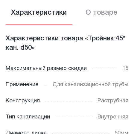
Характеристики
О товаре
Характеристики товара «Тройник 45*
кан. d50»
Максимальный размер скидки
15
Применение
Для канализационной трубы
Конструкция
Раструбная
Тип канализации
Внутренняя
Диаметр диска
50мм