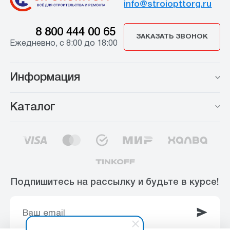
info@stroiopttorg.ru
8 800 444 00 65
ЗАКАЗАТЬ ЗВОНОК
Ежедневно, с 8:00 до 18:00
Информация
Каталог
Подпишитесь на рассылку и будьте в курсе!