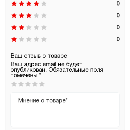
0
0
0
0
Ваш отзыв о товаре
Ваш адрес email не будет
опубликован.
Обязательные поля
помечены
*
Ваша
оценка
*
Ваш
отзыв