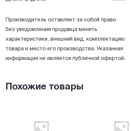
Производитель оставляет за собой право
без уведомления продавца менять
характеристики, внешний вид, комплектацию
товара и место его производства. Указанная
информация не является публичной офертой.
Похожие товары