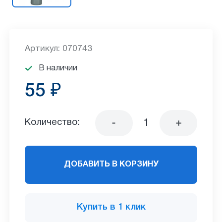
Артикул: 070743
В наличии
55 ₽
Количество:
ДОБАВИТЬ В КОРЗИНУ
Купить в 1 клик