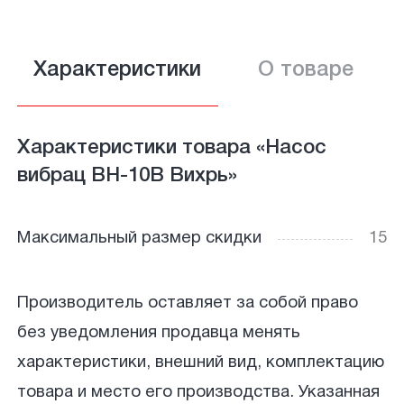
Характеристики
О товаре
Характеристики товара «Насос
вибрац ВН-10В Вихрь»
Максимальный размер скидки
15
Производитель оставляет за собой право
без уведомления продавца менять
характеристики, внешний вид, комплектацию
товара и место его производства. Указанная