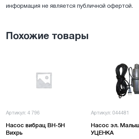
информация не является публичной офертой.
Похожие товары
Артикул: 4 796
Артикул: 044481
Насос вибрац ВН-5Н
Насос эл. Малы
Вихрь
УЦЕНКА