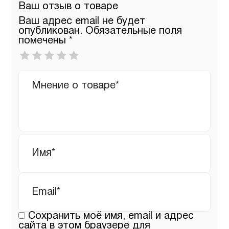
Ваш отзыв о товаре
Ваш адрес email не будет
опубликован.
Обязательные поля
помечены
*
Ваша
оценка
*
Ваш
отзыв
Имя
*
Email
*
Сохранить моё имя, email и адрес
сайта в этом браузере для