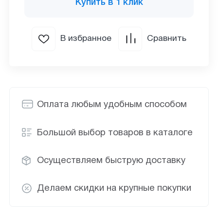
Купить в 1 клик
В избранное
Сравнить
Оплата любым удобным способом
Большой выбор товаров в каталоге
Осуществляем быструю доставку
Делаем скидки на крупные покупки