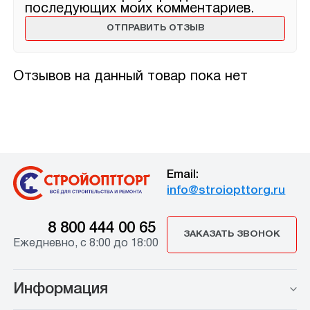
последующих моих комментариев.
Отзывов на данный товар пока нет
Email:
info@stroiopttorg.ru
8 800 444 00 65
ЗАКАЗАТЬ ЗВОНОК
Ежедневно, с 8:00 до 18:00
Информация