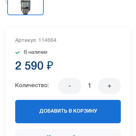
Артикул: 114664
В наличии
2 590 ₽
Количество:
ДОБАВИТЬ В КОРЗИНУ