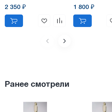
2 350 ₽
1 800 ₽
Ранее смотрели