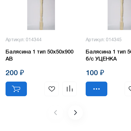
Артикул: 014344
Артикул: 014345
Балясина 1 тип 50х50х900
Балясина 1 тип 
АВ
б/с УЦЕНКА
200 ₽
100 ₽