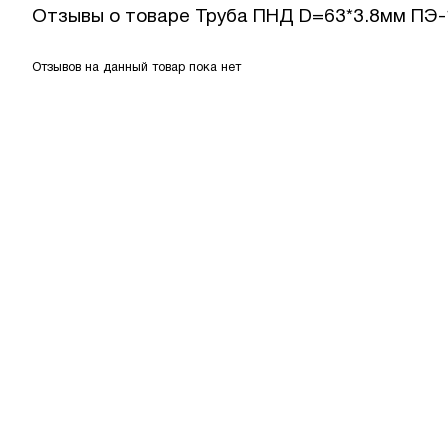
Отзывы о товаре
Труба ПНД D=63*3.8мм ПЭ-1
Отзывов на данный товар пока нет