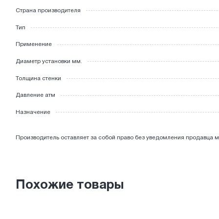
Страна производителя
ЭЛЕКТРОТОВАРЫ
Тип
Применение
Диаметр установки мм.
Толщина стенки
Давление атм
Назначение
Производитель оставляет за собой право без уведомления продавца м
Похожие товары