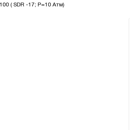
00 ( SDR -17; Р=10 Атм)