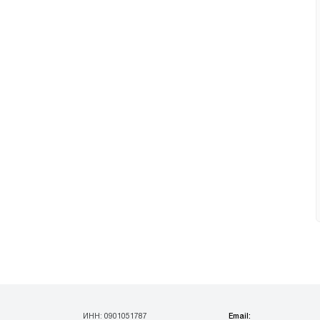
Email:
ИНН: 0901051787