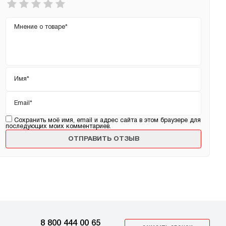
оценка
*
Ваш
отзыв
Имя
*
Email
*
Сохранить моё имя, email и адрес сайта в этом браузере для
последующих моих комментариев.
8 800 444 00 65