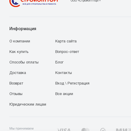
ООО «Стройоптторг»
Информация
О компании
Карта сайта
Как купить
Вопрос-ответ
Способы оплаты
Блог
Доставка
Контакты
Возврат
Вход \ Регистрация
Отзывы
Все акции
Юридическим лицам
Мы принимаем