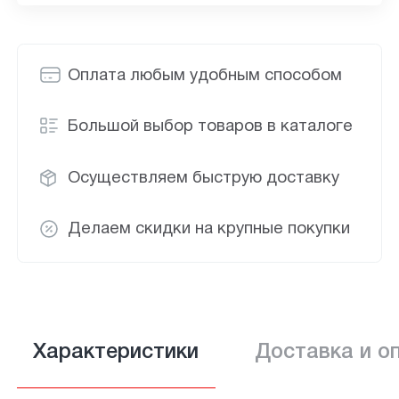
Оплата любым удобным способом
Большой выбор товаров в каталоге
Осуществляем быструю доставку
Делаем скидки на крупные покупки
Характеристики
Доставка и о