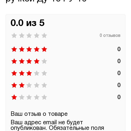
0.0 из 5
0 отзывов
0
0
0
0
0
Ваш отзыв о товаре
Ваш адрес email не будет
опубликован.
Обязательные поля