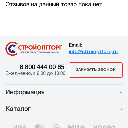
Отзывов на данный товар пока нет
Email:
info@stroiopttorg.ru
8 800 444 00 65
ЗАКАЗАТЬ ЗВОНОК
Ежедневно, с 8:00 до 18:00
Информация
Каталог