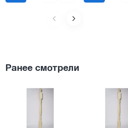
Ранее смотрели