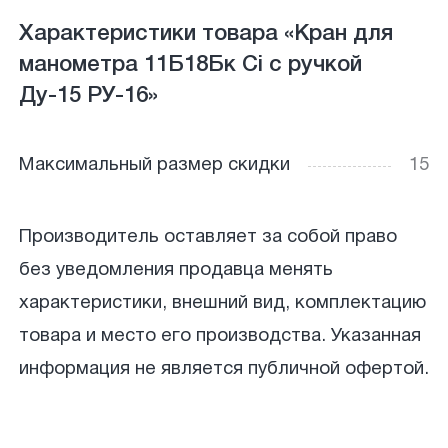
Характеристики товара «Кран для
манометра 11Б18Бк Ci с ручкой
Ду-15 РУ-16»
Максимальный размер скидки
15
Производитель оставляет за собой право
без уведомления продавца менять
характеристики, внешний вид, комплектацию
товара и место его производства. Указанная
информация не является публичной офертой.