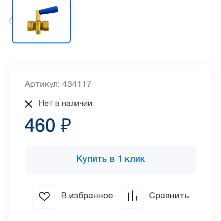
Артикул: 434117
Нет в наличии
460 ₽
Купить в 1 клик
В избранное
Сравнить