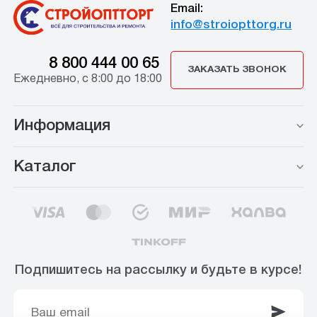
Email:
info@stroiopttorg.ru
8 800 444 00 65
ЗАКАЗАТЬ ЗВОНОК
Ежедневно, с 8:00 до 18:00
Информация
Каталог
Подпишитесь на рассылку и будьте в курсе!