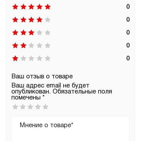
0
0
0
0
0
Ваш отзыв о товаре
Ваш адрес email не будет
опубликован.
Обязательные поля
помечены
*
Ваша
оценка
*
Ваш
отзыв