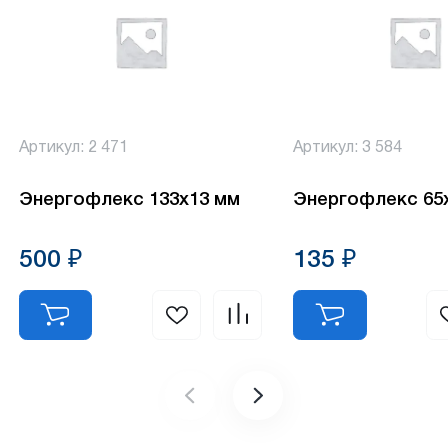
Артикул: 2 471
Артикул: 3 584
Энергофлекс 133х13 мм
Энергофлекс 65
500 ₽
135 ₽