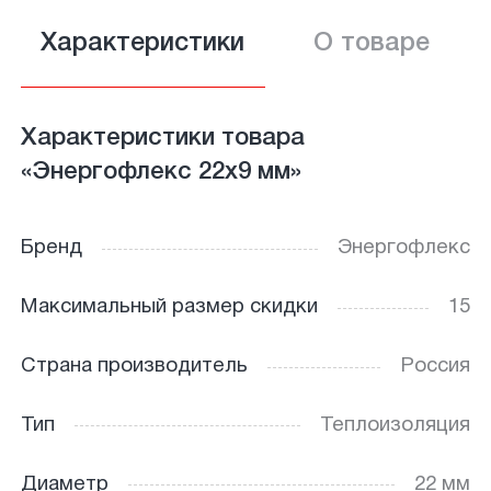
Характеристики
О товаре
Характеристики товара
«Энергофлекс 22х9 мм»
Бренд
Энергофлекс
Максимальный размер скидки
15
Страна производитель
Россия
Тип
Теплоизоляция
Диаметр
22 мм