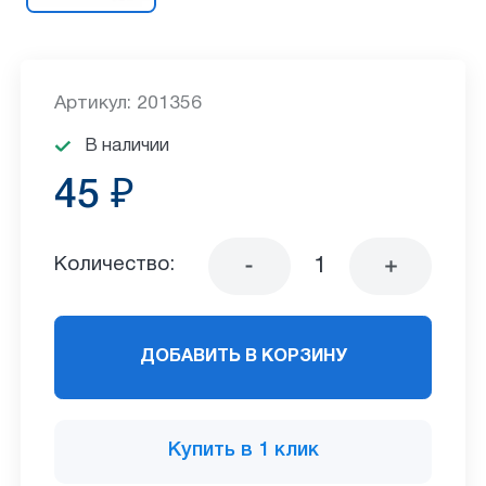
Артикул: 201356
В наличии
45 ₽
Количество:
ДОБАВИТЬ В КОРЗИНУ
Купить в 1 клик