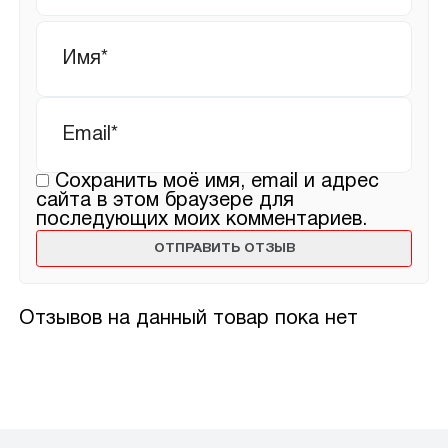
Имя
*
Email
*
Сохранить моё имя, email и адрес
сайта в этом браузере для
последующих моих комментариев.
Отзывов на данный товар пока нет