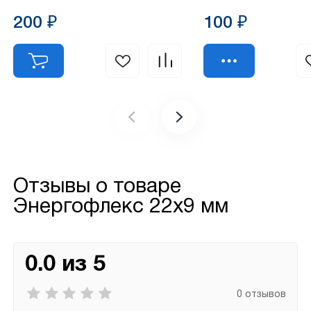
200 ₽
100 ₽
Отзывы о товаре
Энергофлекс 22х9 мм
0.0 из 5
0 отзывов