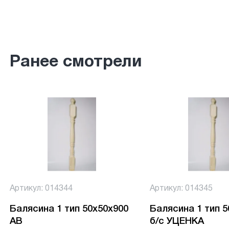
Ранее смотрели
Артикул: 014344
Артикул: 014345
Балясина 1 тип 50х50х900
Балясина 1 тип 
АВ
б/с УЦЕНКА