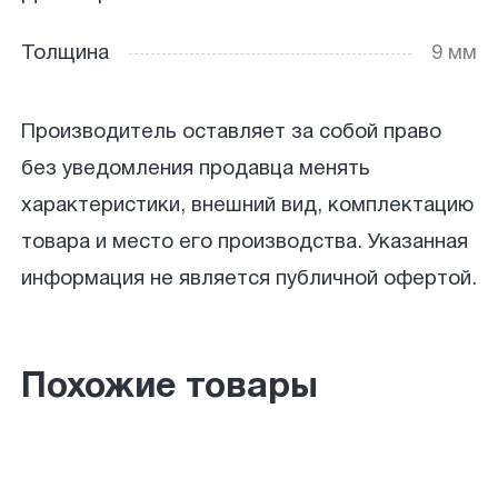
Толщина
9 мм
Производитель оставляет за собой право
без уведомления продавца менять
характеристики, внешний вид, комплектацию
товара и место его производства. Указанная
информация не является публичной офертой.
Похожие товары