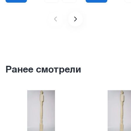
Ранее смотрели