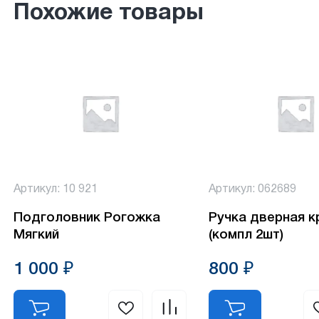
Похожие товары
Артикул: 10 921
Артикул: 062689
Подголовник Рогожка
Ручка дверная к
Мягкий
(компл 2шт)
1 000 ₽
800 ₽