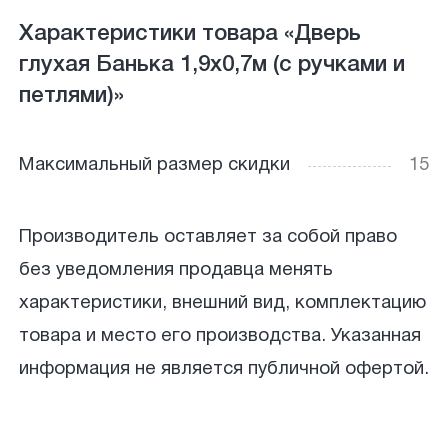
Характеристики товара «Дверь
глухая Банька 1,9х0,7м (с ручками и
петлями)»
Максимальный размер скидки
15
Производитель оставляет за собой право
без уведомления продавца менять
характеристики, внешний вид, комплектацию
товара и место его производства. Указанная
информация не является публичной офертой.