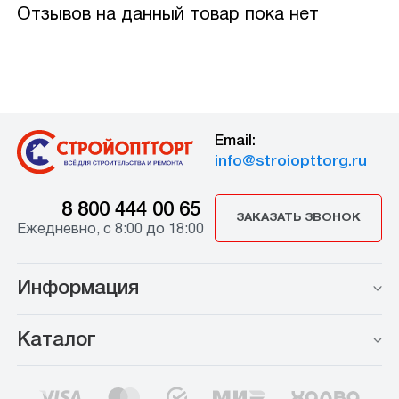
Отзывов на данный товар пока нет
Email:
info@stroiopttorg.ru
8 800 444 00 65
ЗАКАЗАТЬ ЗВОНОК
Ежедневно, с 8:00 до 18:00
Информация
Каталог