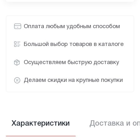
Оплата любым удобным способом
Большой выбор товаров в каталоге
Осуществляем быструю доставку
Делаем скидки на крупные покупки
Характеристики
Доставка и о