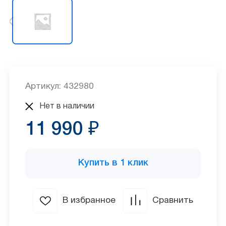
Артикул: 432980
Нет в наличии
11 990 ₽
Купить в 1 клик
В избранное
Сравнить