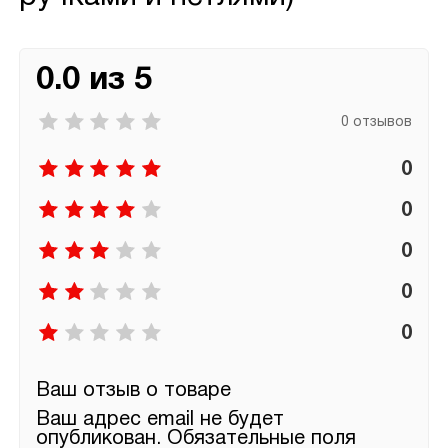
0.0 из 5
0 отзывов
0
0
0
0
0
Ваш отзыв о товаре
Ваш адрес email не будет
опубликован.
Обязательные поля