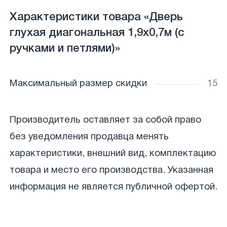
Характеристики товара «Дверь
глухая диагональная 1,9х0,7м (с
ручками и петлями)»
Максимальный размер скидки
15
Производитель оставляет за собой право
без уведомления продавца менять
характеристики, внешний вид, комплектацию
товара и место его производства. Указанная
информация не является публичной офертой.