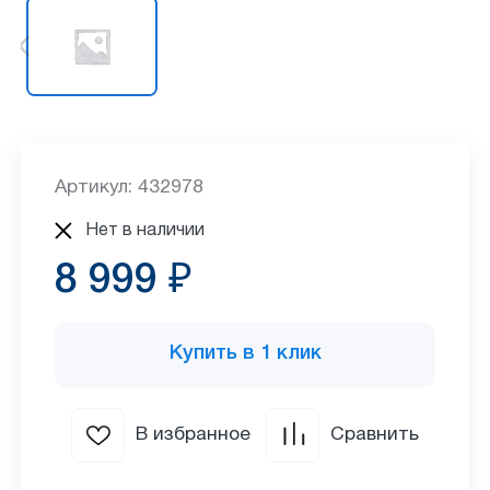
Артикул: 432978
Нет в наличии
8 999 ₽
Купить в 1 клик
В избранное
Сравнить