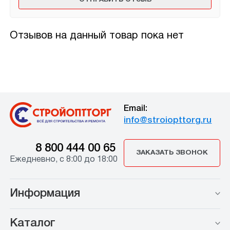
Отзывов на данный товар пока нет
Email:
info@stroiopttorg.ru
8 800 444 00 65
ЗАКАЗАТЬ ЗВОНОК
Ежедневно, с 8:00 до 18:00
Информация
Каталог