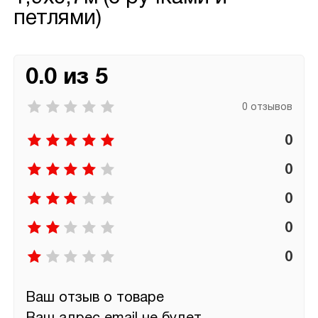
петлями)
0.0 из 5
0 отзывов
0
0
0
0
0
Ваш отзыв о товаре