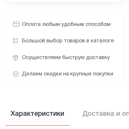
Оплата любым удобным способом
Большой выбор товаров в каталоге
Осуществляем быструю доставку
Делаем скидки на крупные покупки
Характеристики
Доставка и о