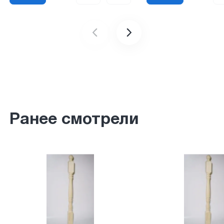
Ранее смотрели