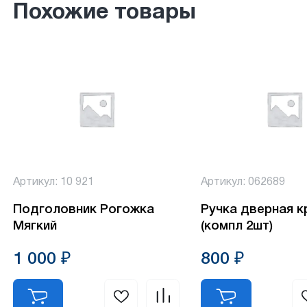
Похожие товары
Артикул: 10 921
Артикул: 062689
Подголовник Рогожка
Ручка дверная к
Мягкий
(компл 2шт)
1 000 ₽
800 ₽