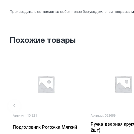
ЭЛЕКТРОТОВАРЫ
Производитель оставляет за собой право без уведомления продавца м
Похожие товары
Артикул: 10 921
Артикул: 062689
Ручка дверная круг
Подголовник Рогожка Мягкий
2шт)