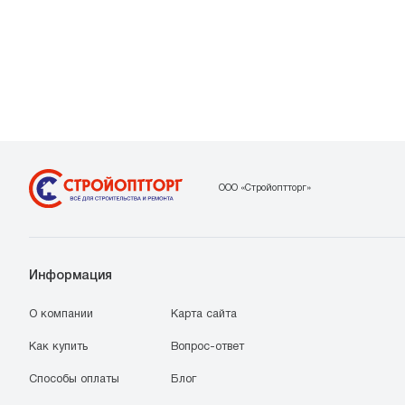
ООО «Стройоптторг»
Информация
О компании
Карта сайта
Как купить
Вопрос-ответ
Способы оплаты
Блог